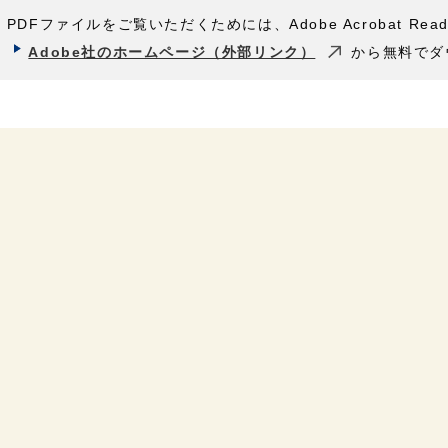
PDFファイルをご覧いただくためには、Adobe Acrobat Rea
Adobe社のホームページ（外部リンク）
から無料でダ