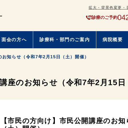
拡大・背景色変更・
04
診療のご予約
・面会の方へ
診療科・部門のご案内
病院概要
お知らせ（令和7年2月15日（土）開催）
講座のお知らせ（令和7年2月15日
【市民の方向け】市民公開講座のお知ら