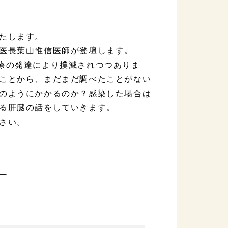
たします。
医長葉山惟信医師が登壇します。
療の発達により撲滅されつつありま
ことから、まだまだ調べたことがない
のようにかかるのか？感染した場合は
る肝臓の話をしていきます。
さい。