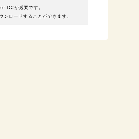
der DCが必要です。
ウンロードすることができます。