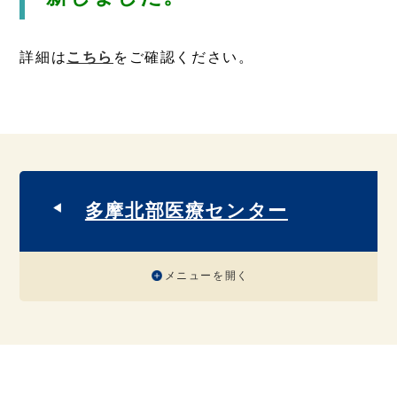
詳細は
こちら
をご確認ください。
多摩北部医療センター
メニューを開く