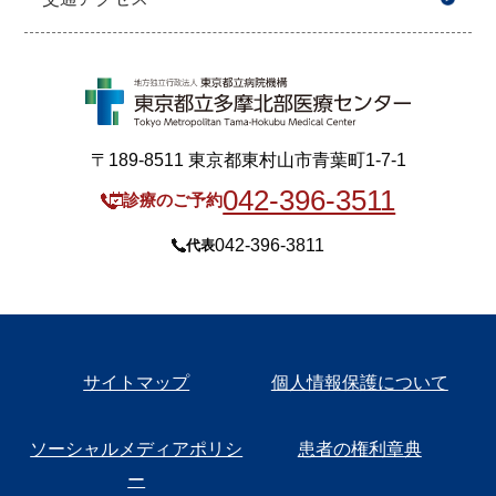
〒189-8511 東京都東村山市青葉町1-7-1
042-396-3511
診療のご予約
042-396-3811
代表
サイトマップ
個人情報保護について
ソーシャルメディアポリシ
患者の権利章典
ー