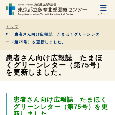
メニュー
トップ
患者さん向け広報誌 たまほくグリーンレタ
ー（第75号）を更新しました。
患者さん向け広報誌 たまほ
くグリーンレター（第75号）
を更新しました。
患者さん向け広報誌 たまほく
グリーンレター（第75号）を更
新しました。