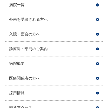
病院一覧
開
外来を受診される方へ
入院・面会の方へ
診療科・部門のご案内
病院概要
医療関係者の方へ
採用情報
交通アクセス