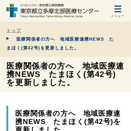
メニュー
トップ
医療関係者の方へ 地域医療連携NEWS た
まほく(第42号)を更新しました。
医療関係者の方へ 地域医療連
携NEWS たまほく(第42号)
を更新しました。
医療関係者の方へ 地域医療連
携NEWS たまほく(第42号)を
更新しました。