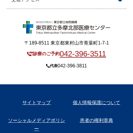
〒189-8511 東京都東村山市青葉町1-7-1
042-396-3511
診療のご予約
042-396-3811
代表
サイトマップ
個人情報保護について
ソーシャルメディアポリシ
患者の権利章典
ー