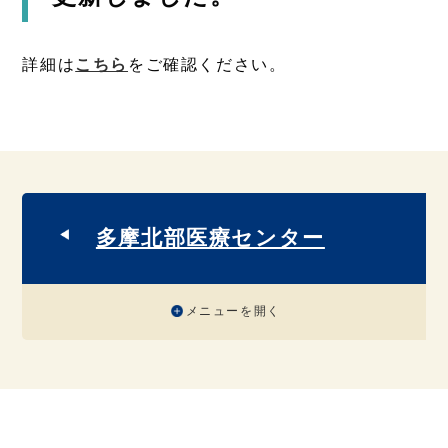
詳細は
こちら
をご確認ください。
多摩北部医療センター
メニューを開く