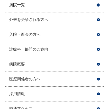
病院一覧
開
外来を受診される方へ
入院・面会の方へ
診療科・部門のご案内
病院概要
医療関係者の方へ
採用情報
交通アクセス