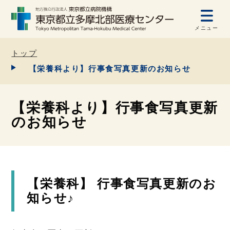
メニュー
トップ
【栄養科より】行事食写真更新のお知らせ
【栄養科より】行事食写真更新
のお知らせ
【栄養科】 行事食写真更新のお
知らせ♪