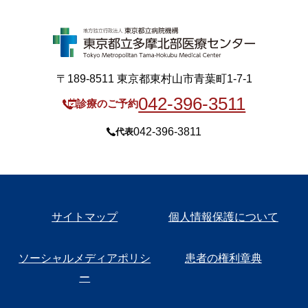
〒189-8511 東京都東村山市青葉町1-7-1
042-396-3511
診療のご予約
042-396-3811
代表
サイトマップ
個人情報保護について
ソーシャルメディアポリシ
患者の権利章典
ー