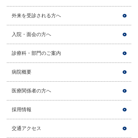
外来を受診される方へ
入院・面会の方へ
診療科・部門のご案内
病院概要
医療関係者の方へ
採用情報
交通アクセス