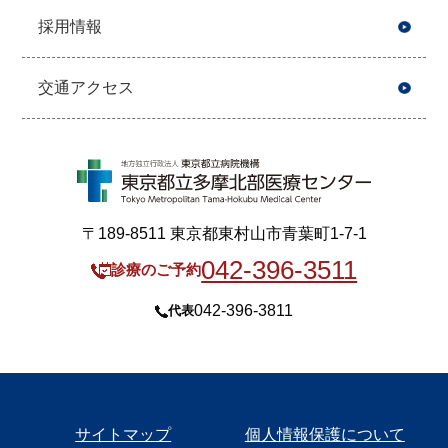
採用情報
交通アクセス
〒189-8511 東京都東村山市青葉町1-7-1
042-396-3511
診療のご予約
042-396-3811
代表
サイトマップ
個人情報保護について