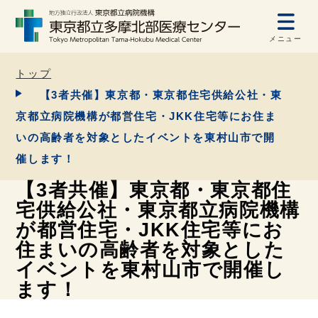
メニュー
トップ
【3者共催】東京都・東京都住宅供給公社・東
京都立病院機構が都営住宅・JKK住宅等にお住ま
いの高齢者を対象としたイベントを東村山市で開
催します！
【3者共催】東京都・東京都住
宅供給公社・東京都立病院機構
が都営住宅・JKK住宅等にお
住まいの高齢者を対象とした
イベントを東村山市で開催し
ます！