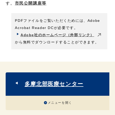
す。
市民公開講座等
PDFファイルをご覧いただくためには、Adobe
Acrobat Reader DCが必要です。
Adobe社のホームページ（外部リンク）
から無料でダウンロードすることができます。
多摩北部医療センター
メニューを開く