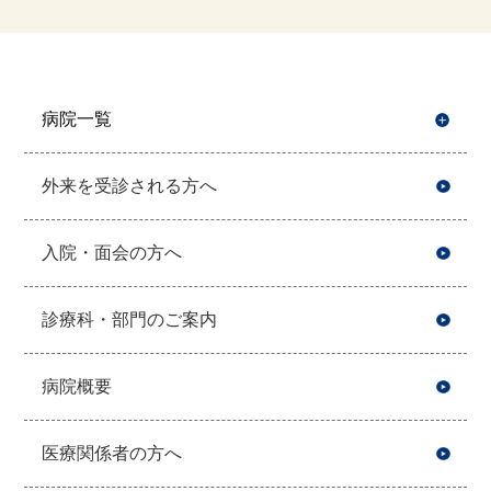
病院一覧
開
外来を受診される方へ
入院・面会の方へ
診療科・部門のご案内
病院概要
医療関係者の方へ