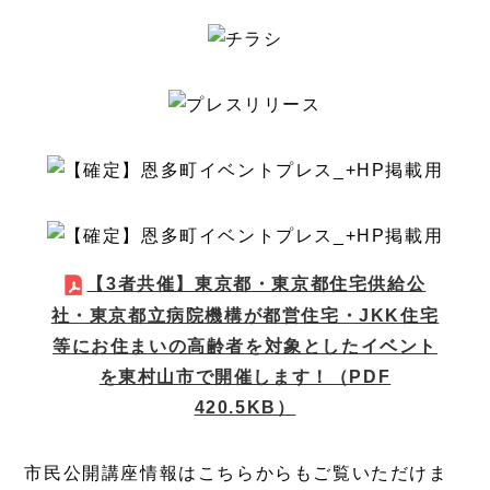
【3者共催】東京都・東京都住宅供給公
社・東京都立病院機構が都営住宅・JKK住宅
等にお住まいの高齢者を対象としたイベント
を東村山市で開催します！
（PDF
420.5KB）
市民公開講座情報はこちらからもご覧いただけま