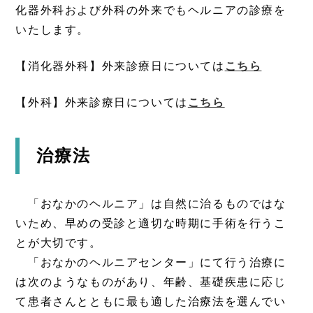
化器外科および外科の外来でもヘルニアの診療を
いたします。
【消化器外科】外来診療日については
こちら
【外科】外来診療日については
こちら
治療法
「おなかのヘルニア」は自然に治るものではな
いため、早めの受診と適切な時期に手術を行うこ
とが大切です。
「おなかのヘルニアセンター」にて行う治療に
は次のようなものがあり、年齢、基礎疾患に応じ
て患者さんとともに最も適した治療法を選んでい