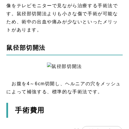
像をテレビモニターで見ながら治療する手術法で
す。鼠径部切開法よりも小さな傷で手術が可能な
ため、術中の出血や痛みが少ないといったメリッ
トがあります。
鼠径部切開法
お腹を4～6cm切開し、ヘルニアの穴をメッシュ
によって補強する、標準的な手術法です。
手術費用