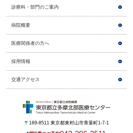
診療科・部門のご案内
病院概要
医療関係者の方へ
採用情報
交通アクセス
〒189-8511 東京都東村山市青葉町1-7-1