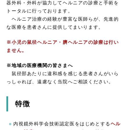
器外科・外科が協力してヘルニアの診療と手術を
トータルに行っております。
ヘルニア治療の経験が豊富な医師らが、先進的
な医療を患者さんに提供してまいります。
※小児の鼠径ヘルニア・臍ヘルニアの診療は行い
ません。
※地域の医療機関の皆さまへ
鼠径部あたりに違和感を感じる患者さんがいら
っしゃれば、遠慮なく当院へご相談ください。
特徴
内視鏡外科学会技術認定医をはじめとする
ヘル