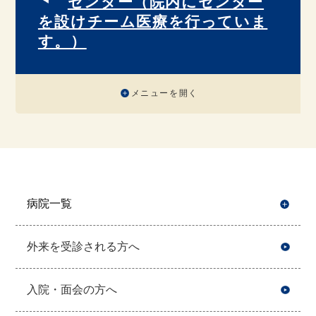
センター（院内にセンター
を設けチーム医療を行っていま
す。）
メニューを開く
病院一覧
開
外来を受診される方へ
入院・面会の方へ