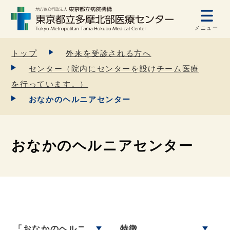
メニュー
トップ
外来を受診される方へ
センター（院内にセンターを設けチーム医療
を行っています。）
おなかのヘルニアセンター
おなかのヘルニアセンター
「おなかのヘルニ
特徴