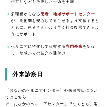
併存症なども考慮した手術を実施
多職種からなる
患者・地域サポートセンター
が、周術期を安心して過ごせるよう支援すると
ともに、患者さんがより早く社会復帰できるよ
うにサポート
ヘルニアに特化して診察する
専門外来
を新設
し、地域からの紹介を受付け
外来診察日
【おなかのヘルニアセンター】外来診察日につい
ては
こちら
※「おなかのヘルニアセンター」でなくとも、消