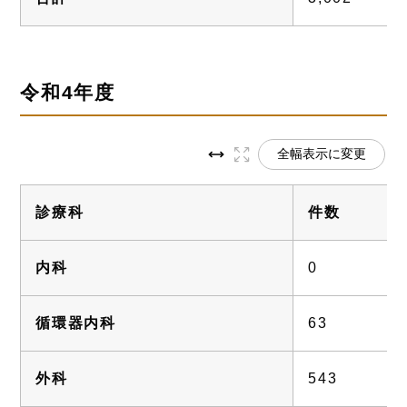
令和4年度
全幅表示に変更
診療科
件数
内科
0
循環器内科
63
外科
543