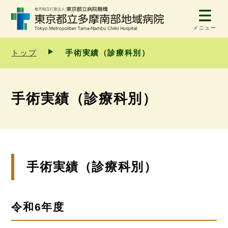
メニュー
トップ
手術実績（診療科別）
手術実績（診療科別）
手術実績（診療科別）
令和6年度