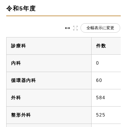
令和5年度
全幅表示に変更
診療科
件数
内科
0
循環器内科
60
外科
584
整形外科
525