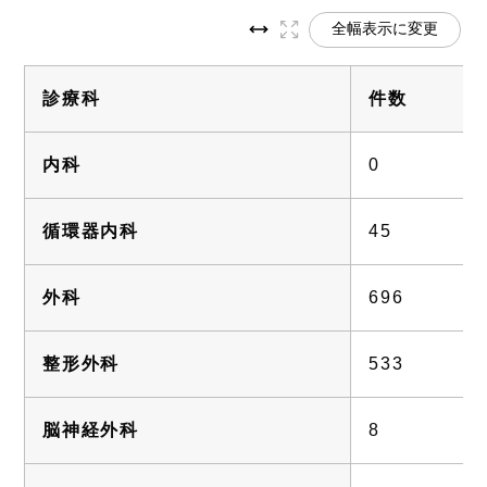
全幅表示に変更
診療科
件数
内科
0
循環器内科
45
外科
696
整形外科
533
脳神経外科
8