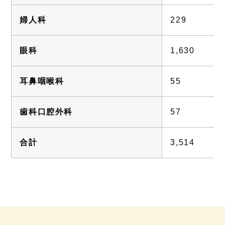
婦人科
229
眼科
1,630
耳鼻咽喉科
55
歯科口腔外科
57
合計
3,514