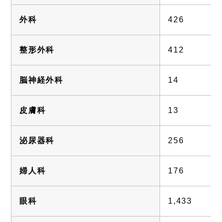
外科
426
整形外科
412
脳神経外科
14
皮膚科
13
泌尿器科
256
婦人科
176
眼科
1,433