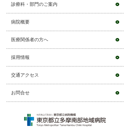
診療科・部門のご案内
病院概要
医療関係者の方へ
採用情報
交通アクセス
お問合せ