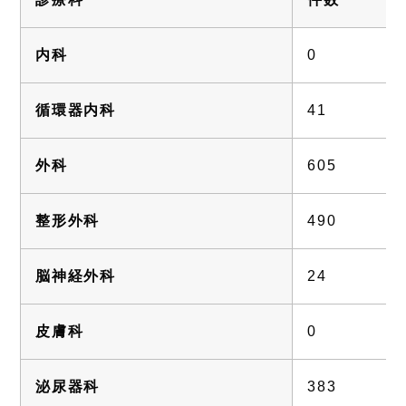
内科
0
循環器内科
41
外科
605
整形外科
490
脳神経外科
24
皮膚科
0
泌尿器科
383