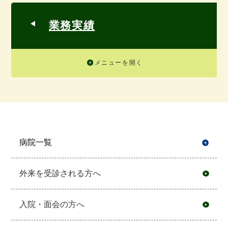
業務実績
メニューを開く
病院一覧
開
外来を受診される方へ
入院・面会の方へ