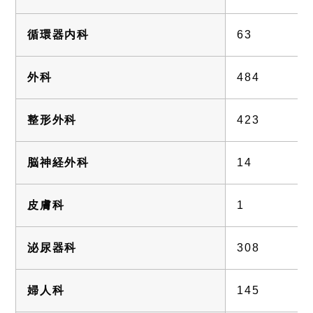
循環器内科
63
外科
484
整形外科
423
脳神経外科
14
皮膚科
1
泌尿器科
308
婦人科
145