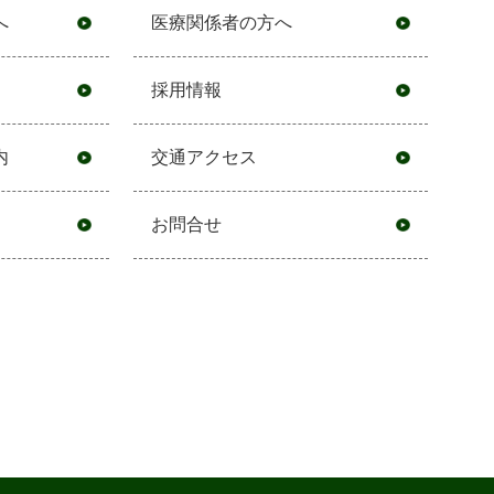
へ
医療関係者の方へ
採用情報
内
交通アクセス
お問合せ