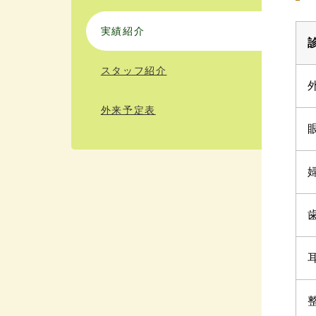
実績紹介
スタッフ紹介
外来予定表