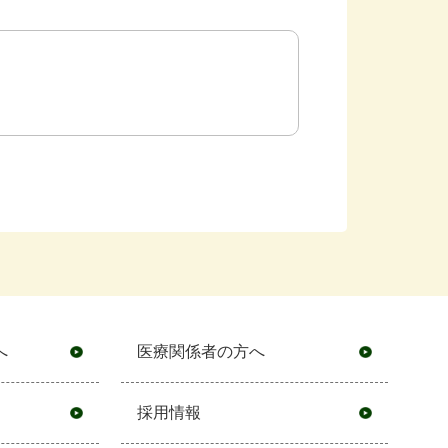
へ
医療関係者の方へ
採用情報