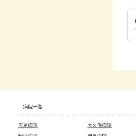
病院一覧
広尾病院
大久保病院