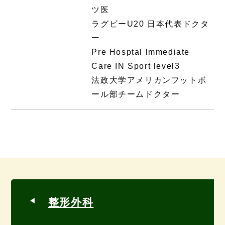
ツ医
ラグビーU20 日本代表ドクタ
ー
Pre Hosptal lmmediate
Care IN Sport level3
法政大学アメリカンフットボ
ール部チームドクター
整形外科