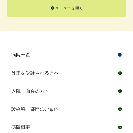
メニューを開く
病院一覧
開
外来を受診される方へ
入院・面会の方へ
診療科・部門のご案内
病院概要