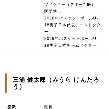
ツドクター（スポーツ医）
医学博士
2018年バスケットボールU-
18男子日本代表チームドクタ
ー
2019年バスケットボールU-
19男子日本チームドクター
三浦 健太郎（みうら けんたろ
う）
役職
医員