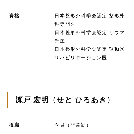
資格
日本整形外科学会認定 整形外
科専門医
日本整形外科学会認定 リウマ
チ医
日本整形外科学会認定 運動器
リハビリテーション医
瀬戸 宏明（せと ひろあき）
役職
医員（非常勤）