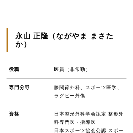
永山 正隆（ながやま まさた
か）
役職
医員（非常勤）
専門分野
膝関節外科、スポーツ医学、
ラグビー外傷
資格
日本整形外科学会認定 整形外
科専門医・指導医
日本スポーツ協会公認 スポー