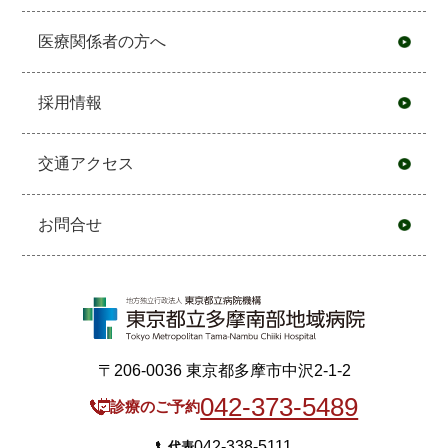
医療関係者の方へ
採用情報
交通アクセス
お問合せ
〒206-0036 東京都多摩市中沢2-1-2
042-373-5489
診療のご予約
042-338-5111
代表