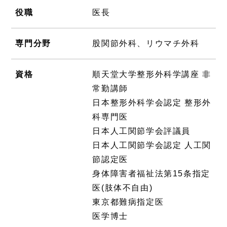
役職
医長
専門分野
股関節外科、リウマチ外科
資格
順天堂大学整形外科学講座 非
常勤講師
日本整形外科学会認定 整形外
科専門医
日本人工関節学会評議員
日本人工関節学会認定 人工関
節認定医
身体障害者福祉法第15条指定
医(肢体不自由)
東京都難病指定医
医学博士