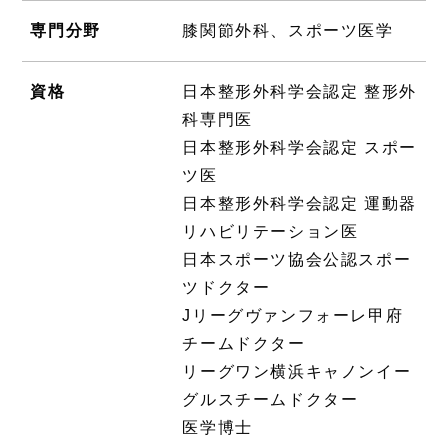
専門分野
膝関節外科、スポーツ医学
資格
日本整形外科学会認定 整形外
科専門医
日本整形外科学会認定 スポー
ツ医
日本整形外科学会認定 運動器
リハビリテーション医
日本スポーツ協会公認スポー
ツドクター
Jリーグヴァンフォーレ甲府
チームドクター
リーグワン横浜キャノンイー
グルスチームドクター
医学博士