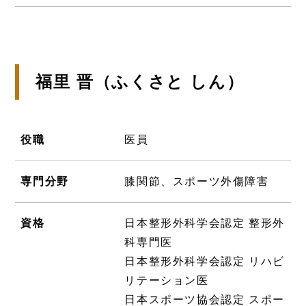
福里 晋（ふくさと しん）
役職
医員
専門分野
膝関節、スポーツ外傷障害
資格
日本整形外科学会認定 整形外
科専門医
日本整形外科学会認定 リハビ
リテーション医
日本スポーツ協会認定 スポー