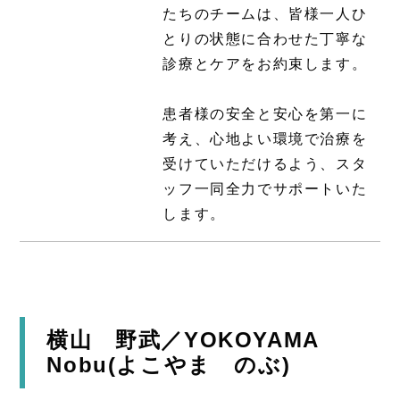
たちのチームは、皆様一人ひ
とりの状態に合わせた丁寧な
診療とケアをお約束します。
患者様の安全と安心を第一に
考え、心地よい環境で治療を
受けていただけるよう、スタ
ッフ一同全力でサポートいた
します。
横山 野武／YOKOYAMA
Nobu(よこやま のぶ)