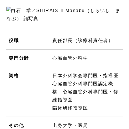
役職
責任部長（診療科責任者）
専門分野
心臓血管外科学
資格
日本外科学会専門医・指導医
心臓血管外科専門医認定機
構 心臓血管外科専門医・修
練指導医
臨床研修指導医
その他
出身大学・医局