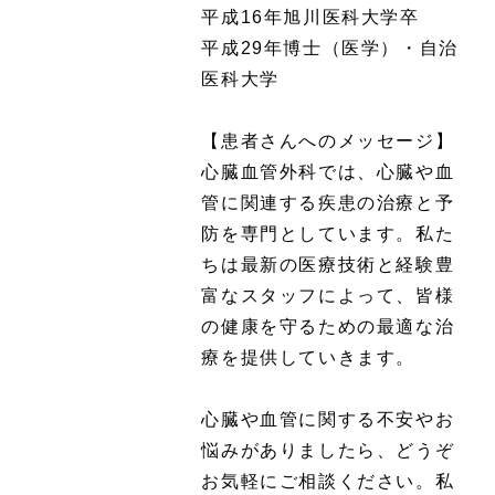
平成16年旭川医科大学卒
平成29年博士（医学）・自治
医科大学
【患者さんへのメッセージ】
心臓血管外科では、心臓や血
管に関連する疾患の治療と予
防を専門としています。私た
ちは最新の医療技術と経験豊
富なスタッフによって、皆様
の健康を守るための最適な治
療を提供していきます。
心臓や血管に関する不安やお
悩みがありましたら、どうぞ
お気軽にご相談ください。私