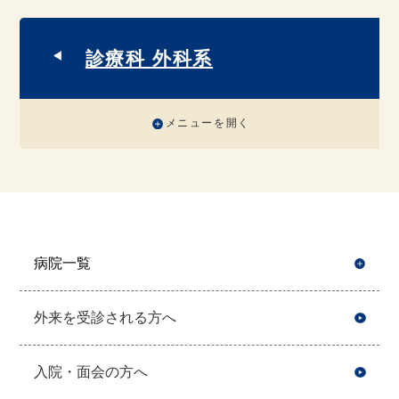
診療科 外科系
メニューを開く
病院一覧
開
外来を受診される方へ
入院・面会の方へ