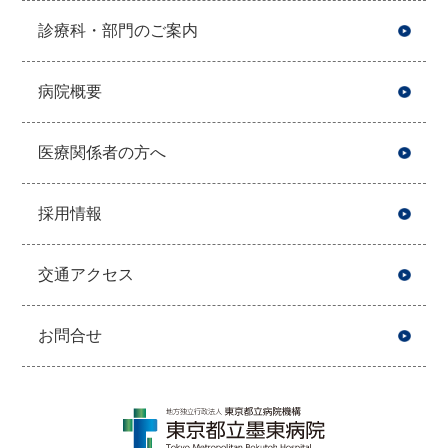
診療科・部門のご案内
病院概要
医療関係者の方へ
採用情報
交通アクセス
お問合せ