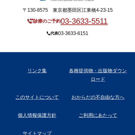
〒130-8575 東京都墨田区江東橋4-23-15
03-3633-5511
診療のご予約
03-3633-6151
代表
リンク集
各種提供物・出版物ダウン
ロード
このサイトについて
おからだの不自由な方へ
個人情報保護方針
ご利用にあたって
サイトマップ