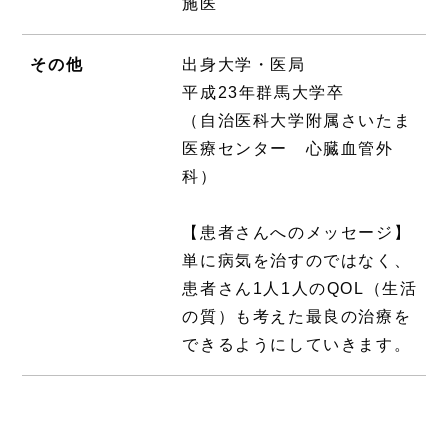
施医
その他
出身大学・医局
平成23年群馬大学卒
（自治医科大学附属さいたま
医療センター 心臓血管外
科）
【患者さんへのメッセージ】
単に病気を治すのではなく、
患者さん1人1人のQOL（生活
の質）も考えた最良の治療を
できるようにしていきます。