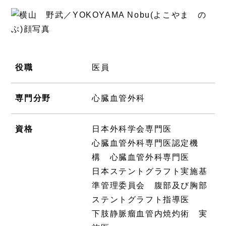
役職
医員
専門分野
心臓血管外科
資格
日本外科学会専門医
心臓血管外科専門医認定機
構 心臓血管外科専門医
日本ステントグラフト実施基
準管理委員会 腹部及び胸部
ステントグラフト指導医
下肢静脈瘤血管内焼灼術 実