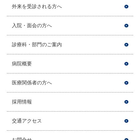
外来を受診される方へ
入院・面会の方へ
診療科・部門のご案内
病院概要
医療関係者の方へ
採用情報
交通アクセス
お問合せ