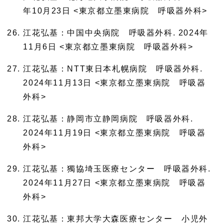
年10月23日 <東京都立墨東病院 呼吸器外科>
江花弘基：中国中央病院 呼吸器外科. 2024年
11月6日 <東京都立墨東病院 呼吸器外科>
江花弘基：NTT東日本札幌病院 呼吸器外科.
2024年11月13日 <東京都立墨東病院 呼吸器
外科>
江花弘基：静岡市立静岡病院 呼吸器外科.
2024年11月19日 <東京都立墨東病院 呼吸器
外科>
江花弘基：獨協埼玉医療センター 呼吸器外科.
2024年11月27日 <東京都立墨東病院 呼吸器
外科>
江花弘基：東邦大学大森医療センター 小児外