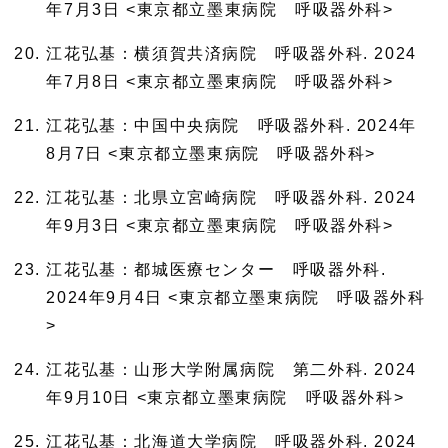
年7月3日 <東京都立墨東病院 呼吸器外科>
江花弘基：横須賀共済病院 呼吸器外科. 2024
年7月8日 <東京都立墨東病院 呼吸器外科>
江花弘基：中国中央病院 呼吸器外科. 2024年
8月7日 <東京都立墨東病院 呼吸器外科>
江花弘基：北県立宮崎病院 呼吸器外科. 2024
年9月3日 <東京都立墨東病院 呼吸器外科>
江花弘基：都城医療センター 呼吸器外科.
2024年9月4日 <東京都立墨東病院 呼吸器外科
>
江花弘基：山形大学附属病院 第二外科. 2024
年9月10日 <東京都立墨東病院 呼吸器外科>
江花弘基：北海道大学病院 呼吸器外科. 2024