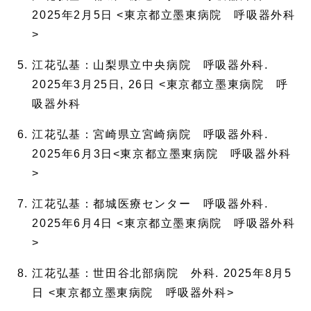
2025年2月5日 <東京都立墨東病院 呼吸器外科
>
江花弘基：山梨県立中央病院 呼吸器外科.
2025年3月25日, 26日 <東京都立墨東病院 呼
吸器外科
江花弘基：宮崎県立宮崎病院 呼吸器外科.
2025年6月3日<東京都立墨東病院 呼吸器外科
>
江花弘基：都城医療センター 呼吸器外科.
2025年6月4日 <東京都立墨東病院 呼吸器外科
>
江花弘基：世田谷北部病院 外科. 2025年8月5
日 <東京都立墨東病院 呼吸器外科>