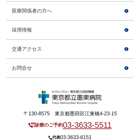
医療関係者の方へ
採用情報
交通アクセス
お問合せ
〒130-8575 東京都墨田区江東橋4-23-15
03-3633-5511
診療のご予約
03-3633-6151
代表