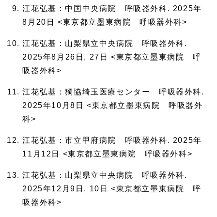
江花弘基：中国中央病院 呼吸器外科. 2025年
8月20日 <東京都立墨東病院 呼吸器外科>
江花弘基：山梨県立中央病院 呼吸器外科.
2025年8月26日, 27日 <東京都立墨東病院 呼
吸器外科>
江花弘基：獨協埼玉医療センター 呼吸器外科.
2025年10月8日 <東京都立墨東病院 呼吸器外
科>
江花弘基：市立甲府病院 呼吸器外科. 2025年
11月12日 <東京都立墨東病院 呼吸器外科>
江花弘基：山梨県立中央病院 呼吸器外科.
2025年12月9日, 10日 <東京都立墨東病院 呼
吸器外科>