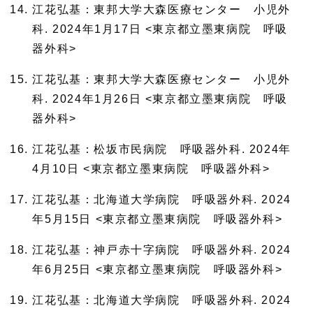
江花弘基：東邦大学大森医療センター 小児外
科. 2024年1月17日 <東京都立墨東病院 呼吸
器外科>
江花弘基：東邦大学大森医療センター 小児外
科. 2024年1月26日 <東京都立墨東病院 呼吸
器外科>
江花弘基：松坂市民病院 呼吸器外科. 2024年
4月10日 <東京都立墨東病院 呼吸器外科>
江花弘基：北海道大学病院 呼吸器外科. 2024
年5月15日 <東京都立墨東病院 呼吸器外科>
江花弘基：神戸赤十字病院 呼吸器外科. 2024
年6月25日 <東京都立墨東病院 呼吸器外科>
江花弘基：北海道大学病院 呼吸器外科. 2024