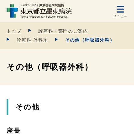
メニュー
トップ
診療科・部門のご案内
診療科 外科系
その他（呼吸器外科）
その他（呼吸器外科）
その他
座長