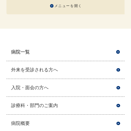
メニューを開く
病院一覧
開
外来を受診される方へ
入院・面会の方へ
診療科・部門のご案内
病院概要