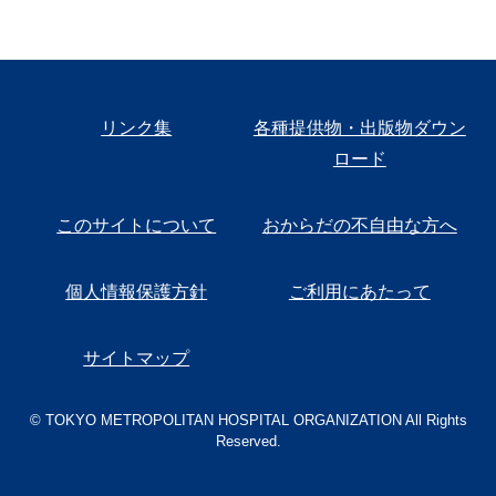
リンク集
各種提供物・出版物ダウン
ロード
このサイトについて
おからだの不自由な方へ
個人情報保護方針
ご利用にあたって
サイトマップ
© TOKYO METROPOLITAN HOSPITAL ORGANIZATION All Rights
Reserved.