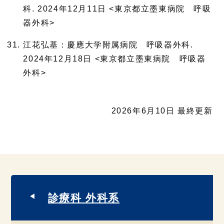
科. 2024年12月11日 <東京都立墨東病院 呼吸
器外科>
江花弘基：慶應大学附属病院 呼吸器外科.
2024年12月18日 <東京都立墨東病院 呼吸器
外科>
2026年6月10日 最終更新
診療科 外科系