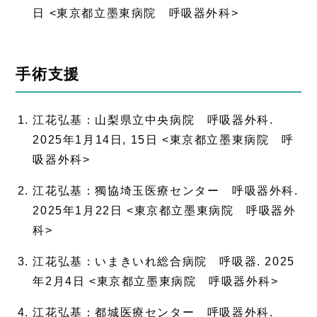
日 <東京都立墨東病院 呼吸器外科>
手術支援
江花弘基：山梨県立中央病院 呼吸器外科.
2025年1月14日, 15日 <東京都立墨東病院 呼
吸器外科>
江花弘基：獨協埼玉医療センター 呼吸器外科.
2025年1月22日 <東京都立墨東病院 呼吸器外
科>
江花弘基：いまきいれ総合病院 呼吸器. 2025
年2月4日 <東京都立墨東病院 呼吸器外科>
江花弘基：都城医療センター 呼吸器外科.