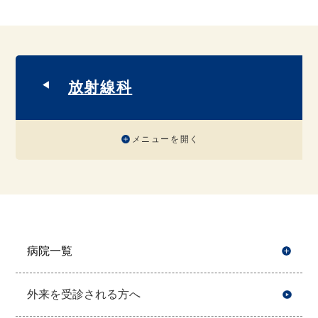
放射線科
メニューを開く
病院一覧
開
外来を受診される方へ