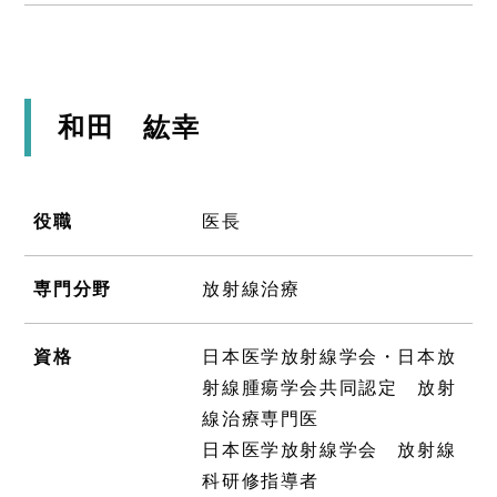
和田 紘幸
役職
医長
専門分野
放射線治療
資格
日本医学放射線学会・日本放
射線腫瘍学会共同認定 放射
線治療専門医
日本医学放射線学会 放射線
科研修指導者