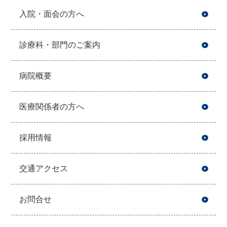
入院・面会の方へ
診療科・部門のご案内
病院概要
医療関係者の方へ
採用情報
交通アクセス
お問合せ