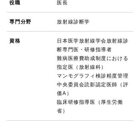
役職
医長
専門分野
放射線診断学
資格
日本医学放射線学会放射線診
断専門医・研修指導者
難病医療費助成制度における
指定医（放射線科）
マンモグラフィ検診精度管理
中央委員会読影認定医師（評
価A）
臨床研修指導医（厚生労働
省）