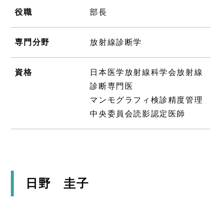
役職
部長
専門分野
放射線診断学
資格
日本医学放射線科学会放射線
診断専門医
マンモグラフィ検診精度管理
中央委員会読影認定医師
日野 圭子