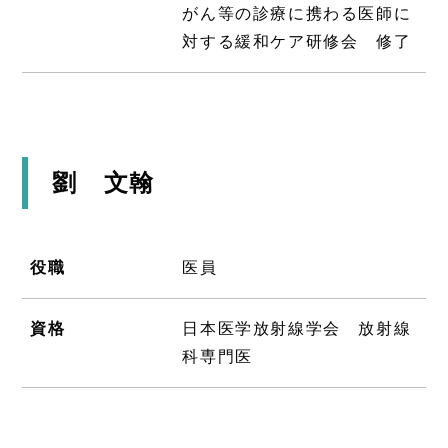
がん等の診療に携わる医師に
対する緩和ケア研修会 修了
劉 文翰
役職
医員
資格
日本医学放射線学会 放射線
科専門医