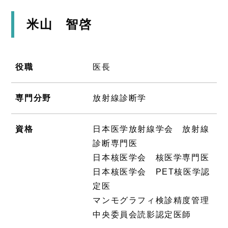
米山 智啓
役職
医長
専門分野
放射線診断学
資格
日本医学放射線学会 放射線
診断専門医
日本核医学会 核医学専門医
日本核医学会 PET核医学認
定医
マンモグラフィ検診精度管理
中央委員会読影認定医師