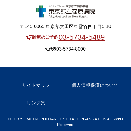
〒145-0065 東京都大田区東雪谷四丁目5-10
03-5734-5489
診療のご予約
03-5734-8000
代表
サイトマップ
個人情報保護について
リンク集
© TOKYO METROPOLITAN HOSPITAL ORGANIZATION All Rights
Reserved.