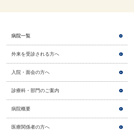
病院一覧
開
外来を受診される方へ
入院・面会の方へ
診療科・部門のご案内
病院概要
医療関係者の方へ