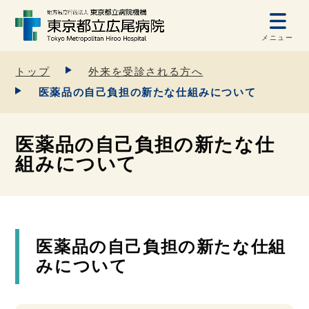
メニュー
トップ
外来を受診される方へ
医薬品の自己負担の新たな仕組みについて
医薬品の自己負担の新たな仕
組みについて
医薬品の自己負担の新たな仕組
みについて