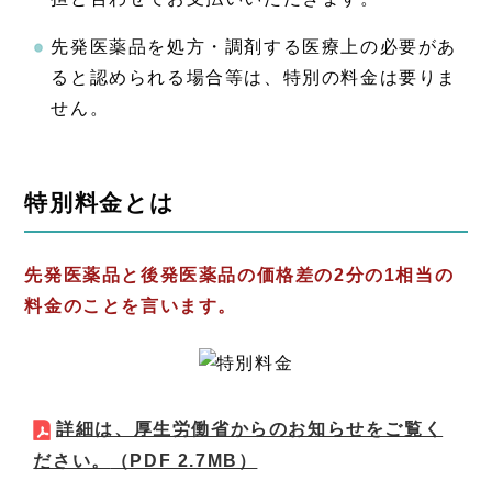
先発医薬品を処方・調剤する医療上の必要があ
ると認められる場合等は、特別の料金は要りま
せん。
特別料金とは
先発医薬品と後発医薬品の価格差の2分の1相当の
料金のことを言います。
詳細は、厚生労働省からのお知らせをご覧く
ださい。
（PDF 2.7MB）