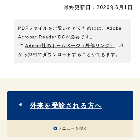
最終更新日：2026年6月1日
PDFファイルをご覧いただくためには、Adobe
Acrobat Reader DCが必要です。
Adobe社のホームページ（外部リンク）
から無料でダウンロードすることができます。
外来を受診される方へ
メニューを開く