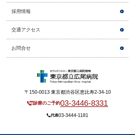
採用情報
交通アクセス
お問合せ
〒150-0013 東京都渋谷区恵比寿2-34-10
03-3446-8331
診療のご予約
03-3444-1181
代表