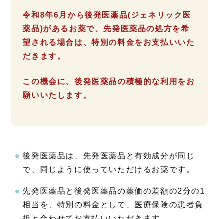
令和8年6月から
後発医薬品(ジェネリック医
薬品)があるお薬で、先発医薬品の処方を希
望される場合は、特別の料金をお支払いいた
だきます。
この機会に、後発医薬品の積極的な利用をお
願いいたします。
後発医薬品は、先発医薬品と有効成分が同じ
で、同じように使っていただけるお薬です。
先発医薬品と後発医薬品の薬価の差額の2分の1
相当を、特別の料金として、医療保険の患者負
担と合わせてお支払いいただきます。