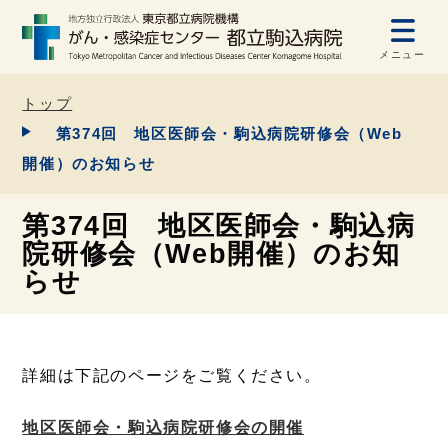
メニュー
トップ
第374回 地区医師会・駒込病院研修会（Web
開催）のお知らせ
第374回 地区医師会・駒込病
院研修会（Web開催）のお知
らせ
詳細は下記のページをご覧ください。
地区医師会・駒込病院研修会の開催