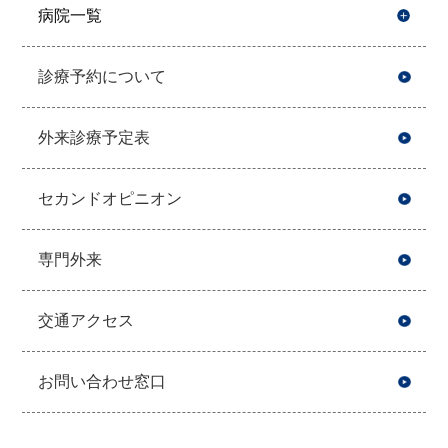
病院一覧
開
診療予約について
外来診療予定表
セカンドオピニオン
専門外来
交通アクセス
お問い合わせ窓口