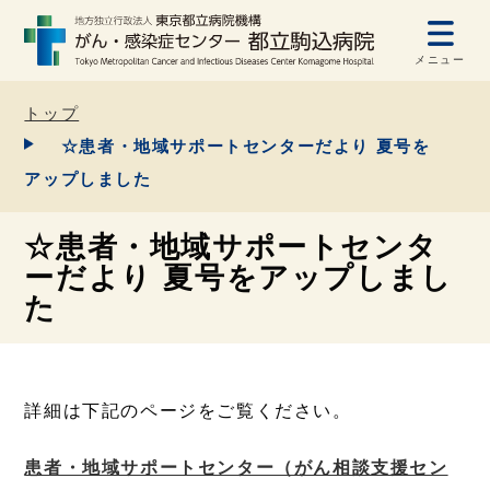
メニュー
トップ
☆患者・地域サポートセンターだより 夏号を
アップしました
☆患者・地域サポートセンタ
ーだより 夏号をアップしまし
た
詳細は下記のページをご覧ください。
患者・地域サポートセンター（がん相談支援セン