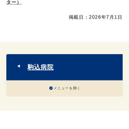
ター）
掲載日：2026年7月1日
駒込病院
メニューを開く