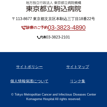
〒113-8677 東京都文京区本駒込三丁目18番22号
03-3823-4890
診療のご予約
03-3823-2101
代表
サイトポリシー
サイトマップ
個人情報保護について
リンク集
© Tokyo Metropolitan Cancer and Infectious Diseases Center
Komagome Hospital All rights reserved.