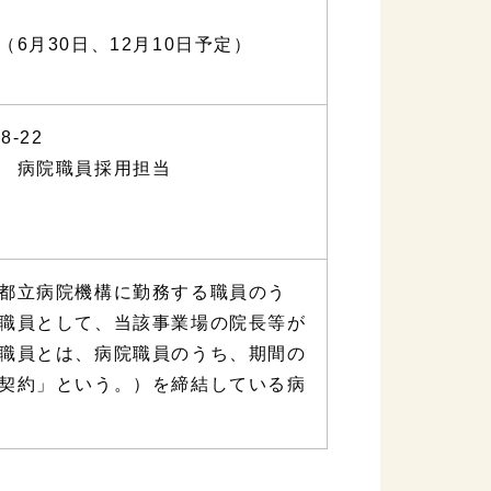
6月30日、12月10日予定）
8-22
 病院職員採用担当
）
都立病院機構に勤務する職員のう
職員として、当該事業場の院長等が
職員とは、病院職員のうち、期間の
契約」という。）を締結している病