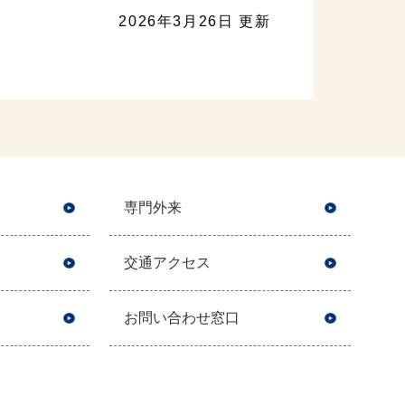
2026年3月26日 更新
専門外来
交通アクセス
お問い合わせ窓口