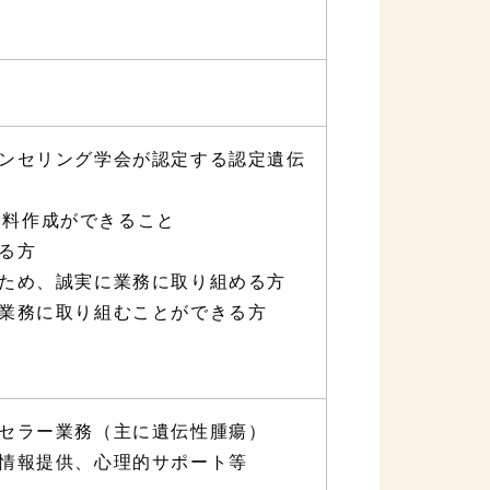
ンセリング学会が認定する認定遺伝
の資料作成ができること
る方
ため、誠実に業務に取り組める方
業務に取り組むことができる方
セラー業務（主に遺伝性腫瘍）
情報提供、心理的サポート等