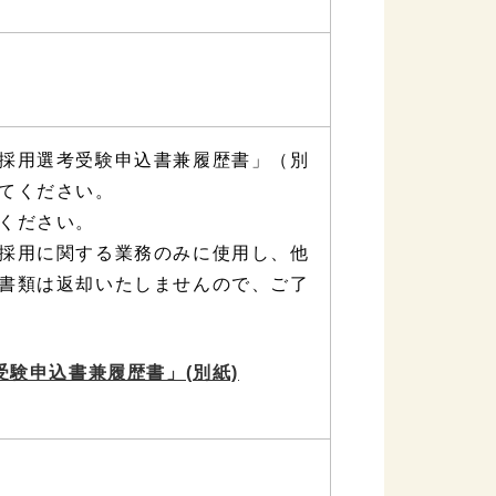
採用選考受験申込書兼履歴書」（別
てください。
ください。
採用に関する業務のみに使用し、他
書類は返却いたしませんので、ご了
験申込書兼履歴書」(別紙)