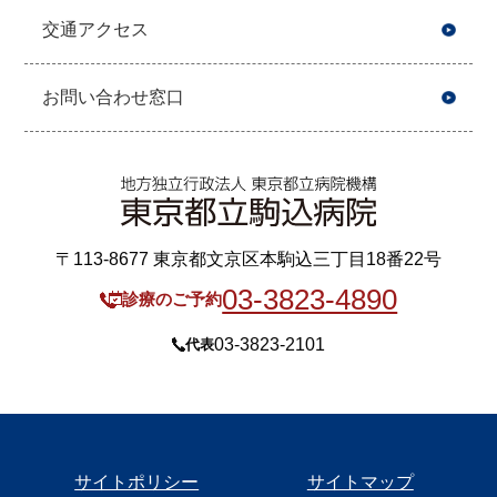
交通アクセス
お問い合わせ窓口
〒113-8677 東京都文京区本駒込三丁目18番22号
03-3823-4890
診療のご予約
03-3823-2101
代表
サイトポリシー
サイトマップ