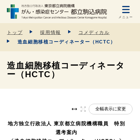
メニュー
トップ
採用情報
コメディカル
造血細胞移植コーディネーター（HCTC）
造血細胞移植コーディネータ
ー（HCTC）
全幅表示に変更
地方独立行政法人 東京都立病院機構職員 特別
選考案内