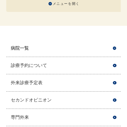
メニューを開く
病院一覧
開
診療予約について
外来診療予定表
セカンドオピニオン
専門外来