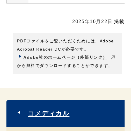
2025年10月22日 掲載
PDFファイルをご覧いただくためには、Adobe
Acrobat Reader DCが必要です。
Adobe社のホームページ（外部リンク）
から無料でダウンロードすることができます。
コメディカル