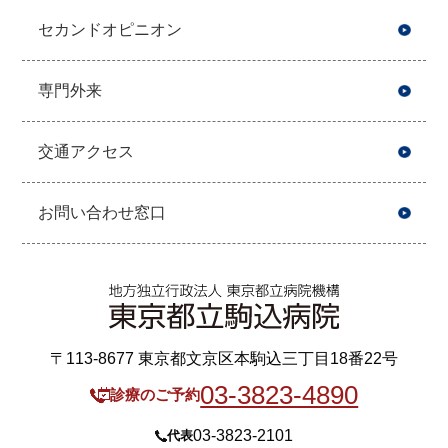
セカンドオピニオン
専門外来
交通アクセス
お問い合わせ窓口
〒113-8677 東京都文京区本駒込三丁目18番22号
03-3823-4890
診療のご予約
03-3823-2101
代表