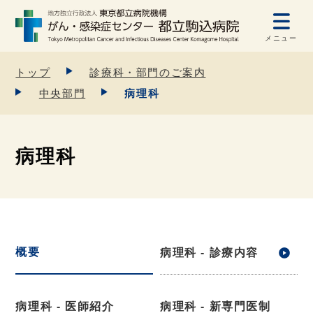
メニュー
トップ
診療科・部門のご案内
中央部門
病理科
病理科
概要
病理科 - 診療内容
病理科 - 医師紹介
病理科 - 新専門医制