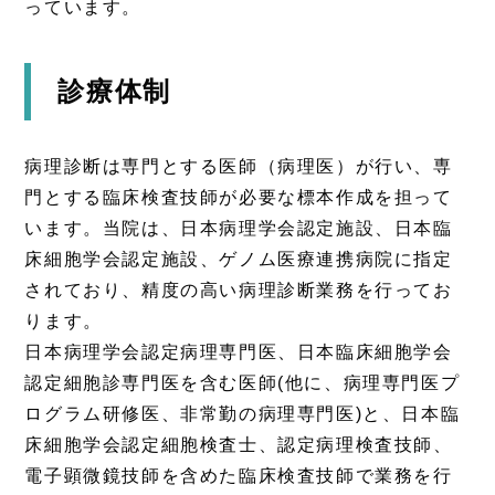
っています。
診療体制
病理診断は専門とする医師（病理医）が行い、専
門とする臨床検査技師が必要な標本作成を担って
います。当院は、日本病理学会認定施設、日本臨
床細胞学会認定施設、ゲノム医療連携病院に指定
されており、精度の高い病理診断業務を行ってお
ります。
日本病理学会認定病理専門医、日本臨床細胞学会
認定細胞診専門医を含む医師(他に、病理専門医プ
ログラム研修医、非常勤の病理専門医)と、日本臨
床細胞学会認定細胞検査士、認定病理検査技師、
電子顕微鏡技師を含めた臨床検査技師で業務を行