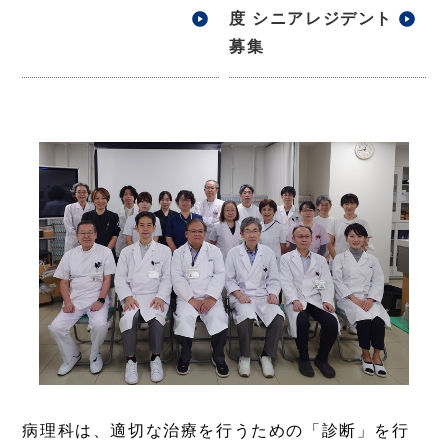
度 シニアレジデント
募集
病理科は、適切な治療を行うための「診断」を行