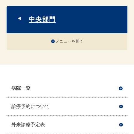
中央部門
メニューを開く
病院一覧
開
診療予約について
外来診療予定表