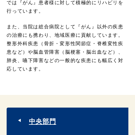
では『がん』患者様に対して積極的にリハビリを
行っています。
また、当院は総合病院として『がん』以外の疾患
の治療にも携わり、地域医療に貢献しています。
整形外科疾患（骨折・変形性関節症・脊椎変性疾
患など）や脳血管障害（脳梗塞・脳出血など）、
肺炎、嚥下障害などの一般的な疾患にも幅広く対
応しています。
中央部門