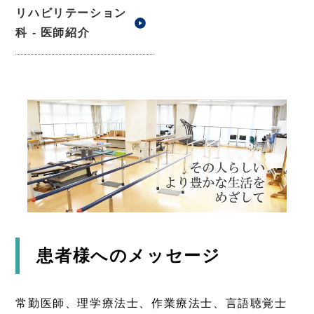
リハビリテーション
科 - 医師紹介
患者様へのメッセージ
常勤医師、理学療法士、作業療法士、言語聴覚士