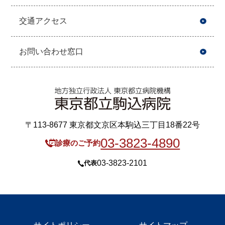
交通アクセス
お問い合わせ窓口
〒113-8677 東京都文京区本駒込三丁目18番22号
03-3823-4890
診療のご予約
03-3823-2101
代表