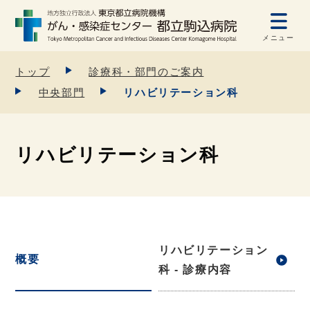
メニュー
トップ
診療科・部門のご案内
中央部門
リハビリテーション科
リハビリテーション科
リハビリテーション
概要
科 - 診療内容