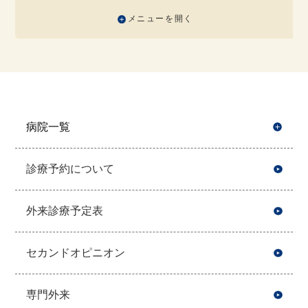
メニューを開く
病院一覧
開
診療予約について
外来診療予定表
セカンドオピニオン
専門外来