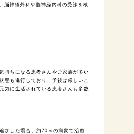
査、脳神経外科や脳神経内科の受診を検
気持ちになる患者さんやご家族が多い
状態も進行しており、予後は厳しいこ
元気に生活されている患者さんも多数
追加した場合、約70％の病変で治癒