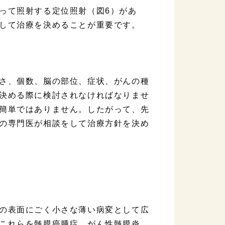
って照射する定位照射（図6）があ
して治療を決めることが重要です。
さ、個数、脳の部位、症状、がんの種
決める際に検討されなければなりませ
簡単ではありません。したがって、先
の専門医が相談をして治療方針を決め
の表面にごく小さな薄い病変として広
これらを髄膜癌腫症、がん性髄膜炎、