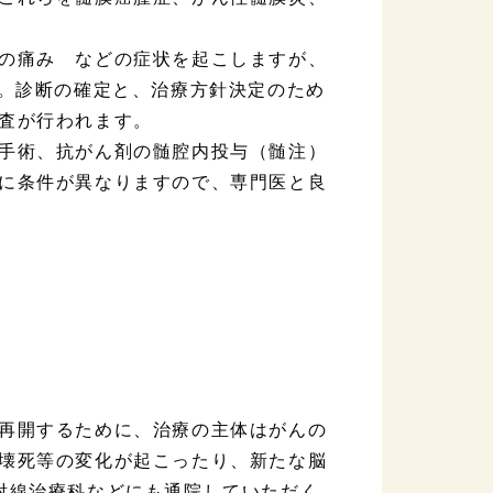
の痛み などの症状を起こしますが、
す。診断の確定と、治療方針決定のため
査が行われます。
手術、抗がん剤の髄腔内投与（髄注）
に条件が異なりますので、専門医と良
再開するために、治療の主体はがんの
壊死等の変化が起こったり、新たな脳
射線治療科などにも通院していただく