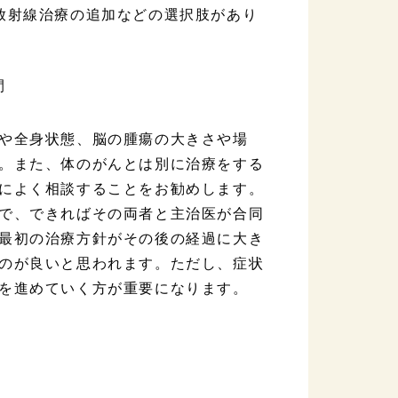
放射線治療の追加などの選択肢があり
や全身状態、脳の腫瘍の大きさや場
。また、体のがんとは別に治療をする
によく相談することをお勧めします。
で、できればその両者と主治医が合同
最初の治療方針がその後の経過に大き
のが良いと思われます。ただし、症状
を進めていく方が重要になります。