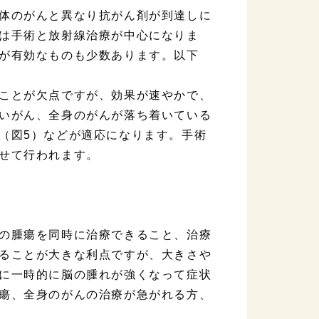
体のがんと異なり抗がん剤が到達しに
は手術と放射線治療が中心になりま
が有効なものも少数あります。以下
ことが欠点ですが、効果が速やかで、
いがん、全身のがんが落ち着いている
（図5）などが適応になります。手術
せて行われます。
の腫瘍を同時に治療できること、治療
ることが大きな利点ですが、大きさや
に一時的に脳の腫れが強くなって症状
瘍、全身のがんの治療が急がれる方、