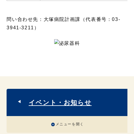
問い合わせ先：大塚病院計画課（代表番号：03-
3941-3211）
イベント・お知らせ
メニューを開く