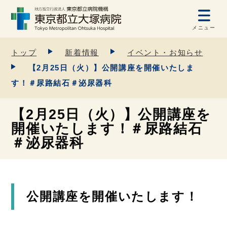
メニュー
トップ
新着情報
イベント・お知らせ
【2月25日（火）】公開講座を開催いたしま
す！＃尿路結石＃泌尿器科
【2月25日（火）】公開講座を
開催いたします！＃尿路結石
＃泌尿器科
公開講座を開催いたします！