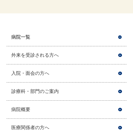
病院一覧
開
外来を受診される方へ
入院・面会の方へ
診療科・部門のご案内
病院概要
医療関係者の方へ