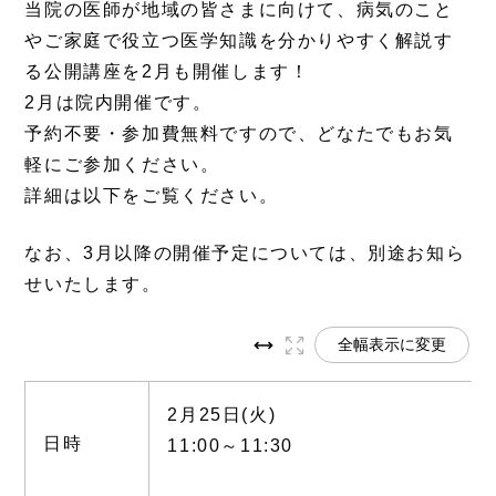
当院の医師が地域の皆さまに向けて、病気のこと
やご家庭で役立つ医学知識を分かりやすく解説す
る公開講座を2月も開催します！
2月は院内開催です。
予約不要・参加費無料ですので、どなたでもお気
軽にご参加ください。
詳細は以下をご覧ください。
なお、3月以降の開催予定については、別途お知ら
せいたします。
全幅表示に変更
2月25日(火)
日時
11:00～11:30