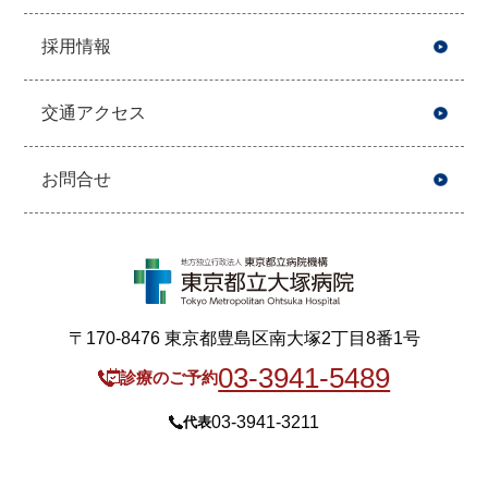
採用情報
交通アクセス
お問合せ
〒170-8476 東京都豊島区南大塚2丁目8番1号
03-3941-5489
診療のご予約
03-3941-3211
代表