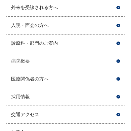
外来を受診される方へ
入院・面会の方へ
診療科・部門のご案内
病院概要
医療関係者の方へ
採用情報
交通アクセス