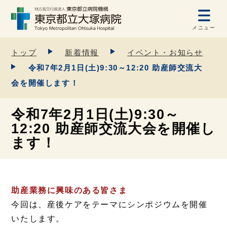
メニュー
トップ
新着情報
イベント・お知らせ
令和7年2月1日(土)9:30～12:20 助産師交流大
会を開催します！
令和7年2月1日(土)9:30～
12:20 助産師交流大会を開催し
ます！
助産業務に興味のある皆さま
今回は、産後ケアをテーマにシンポジウムを開催
いたします。