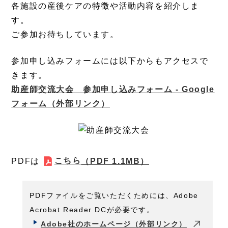
各施設の産後ケアの特徴や活動内容を紹介しま
す。
ご参加お待ちしています。
参加申し込みフォームには以下からもアクセスで
きます。
助産師交流大会 参加申し込みフォーム - Google
フォーム
（外部リンク）
こちら
PDFは
（PDF 1.1MB）
PDFファイルをご覧いただくためには、Adobe
Acrobat Reader DCが必要です。
Adobe社のホームページ（外部リンク）