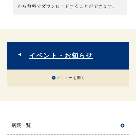
から無料でダウンロードすることができます。
イベント・お知らせ
メニューを開く
病院一覧
開