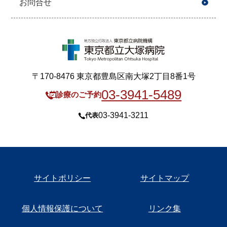
お問合せ
〒170-8476 東京都豊島区南大塚2丁目8番1号
03-3941-5489
診療のご予約
03-3941-3211
代表
サイトポリシー
サイトマップ
個人情報保護について
リンク集