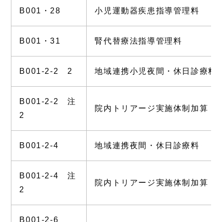
B001・28
小児運動器疾患指導管理料
B001・31
腎代替療法指導管理料
B001-2-2 2
地域連携小児夜間・休日診療料
B001-2-2 注
院内トリアージ実施体制加算
2
B001-2-4
地域連携夜間・休日診療料
B001-2-4 注
院内トリアージ実施体制加算
2
B001-2-6