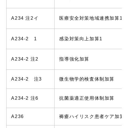
A234 注2イ
医療安全対策地域連携加算1
A234-2 1
感染対策向上加算1
A234-2 注2
指導強化加算
A234-2 注3
微生物学的検査体制加算
A234-2 注6
抗菌薬適正使用体制加算
A236
褥瘡ハイリスク患者ケア加算