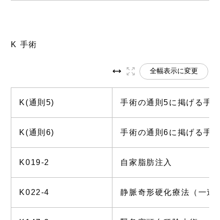
K 手術
全幅表示に変更
K(通則5)
手術の通則5に掲げる手
K(通則6)
手術の通則6に掲げる手
K019-2
自家脂肪注入
K022-4
静脈奇形硬化療法（一連