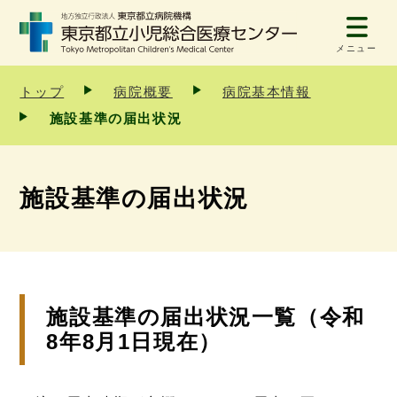
メニュー
トップ
病院概要
病院基本情報
施設基準の届出状況
施設基準の届出状況
施設基準の届出状況一覧（令和
8年8月1日現在）