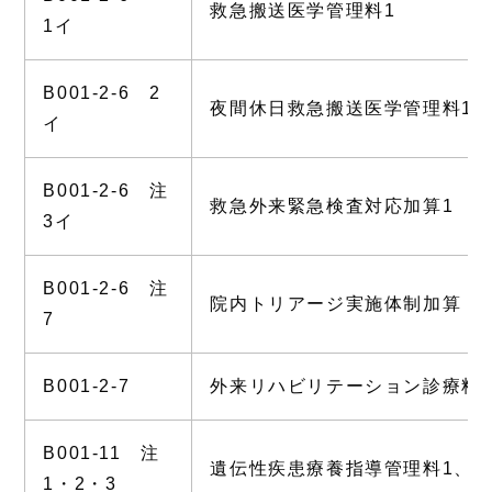
救急搬送医学管理料1
1イ
B001-2-6 2
夜間休日救急搬送医学管理料1
イ
B001-2-6 注
救急外来緊急検査対応加算1
3イ
B001-2-6 注
院内トリアージ実施体制加算
7
B001-2-7
外来リハビリテーション診療料
B001-11 注
遺伝性疾患療養指導管理料1、2
1・2・3