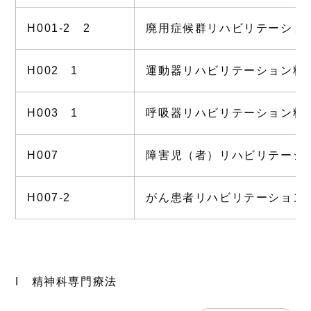
H001-2 2
廃用症候群リハビリテーショ
H002 1
運動器リハビリテーション料
H003 1
呼吸器リハビリテーション料
H007
障害児（者）リハビリテーシ
H007-2
がん患者リハビリテーション
I 精神科専門療法