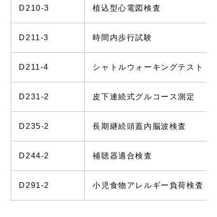
D210-3
植込型心電図検査
D211-3
時間内歩行試験
D211-4
シャトルウォーキングテスト
D231-2
皮下連続式グルコース測定
D235-2
長期継続頭蓋内脳波検査
D244-2
補聴器適合検査
D291-2
小児食物アレルギー負荷検査