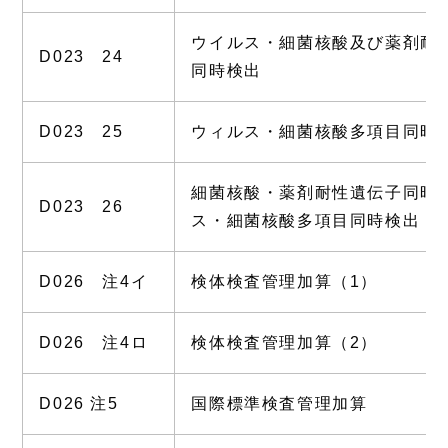
ウイルス・細菌核酸及び薬剤耐
D023 24
同時検出
D023 25
ウィルス・細菌核酸多項目同時
細菌核酸・薬剤耐性遺伝子同時
D023 26
ス・細菌核酸多項目同時検出（
D026 注4イ
検体検査管理加算（1）
D026 注4ロ
検体検査管理加算（2）
D026 注5
国際標準検査管理加算