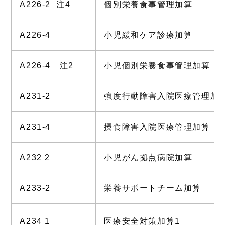
A226-2 注4
個別栄養食事管理加算
A226-4
小児緩和ケア診療加算
A226-4 注2
小児個別栄養食事管理加算
A231-2
強度行動障害入院医療管理
A231-4
摂食障害入院医療管理加算
A232 2
小児がん拠点病院加算
A233-2
栄養サポートチーム加算
A234 1
医療安全対策加算1