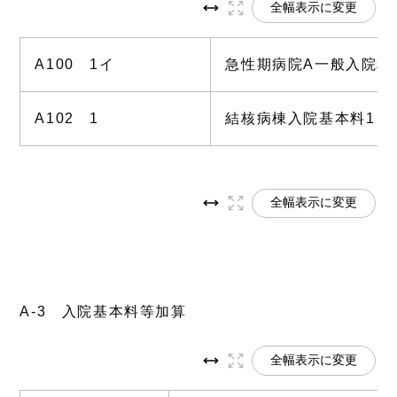
全幅表示に変更
A100 1イ
急性期病院A一般入院料
A102 1
結核病棟入院基本料1（7
全幅表示に変更
A-3 入院基本料等加算
全幅表示に変更