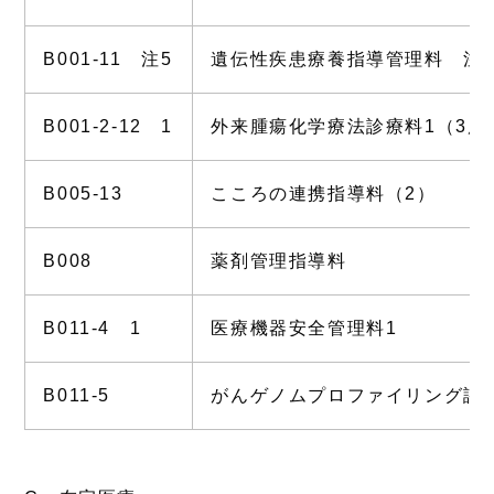
B001-11 注5
遺伝性疾患療養指導管理料 注
B001-2-12 1
外来腫瘍化学療法診療料1（3床
B005-13
こころの連携指導料（2）
B008
薬剤管理指導料
B011-4 1
医療機器安全管理料1
B011-5
がんゲノムプロファイリング評