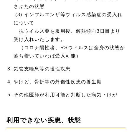
さぶたの状態
(3) インフルエンザ等ウィルス感染症の受入れ
について
抗ウイルス薬を服用後、解熱傾向3日目より
受け入れいたします。
（コロナ陽性者、RSウィルスは全身の状態が
落ち着いていれば受入可能）
気管支喘息等の慢性疾患
やけど、骨折等の外傷性疾患の養生期
その他医師が利用可能と判断した病気・けが
利用できない疾患、状態