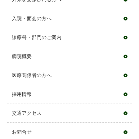
入院・面会の方へ
診療科・部門のご案内
病院概要
医療関係者の方へ
採用情報
交通アクセス
お問合せ