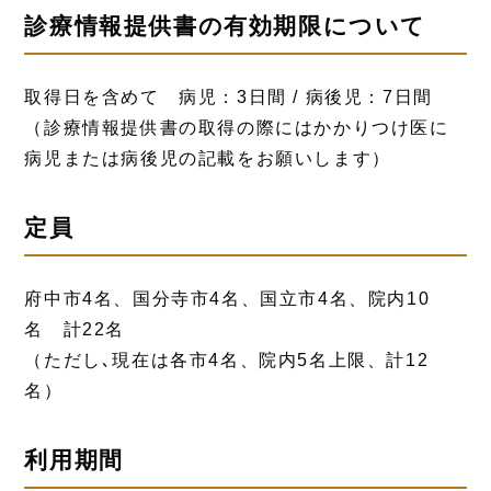
診療情報提供書の有効期限について
取得日を含めて 病児：3日間 / 病後児：7日間
（診療情報提供書の取得の際にはかかりつけ医に
病児または病後児の記載をお願いします）
定員
府中市4名、国分寺市4名、国立市4名、院内10
名 計22名
（ただし､現在は各市4名、院内5名上限、計12
名）
利用期間