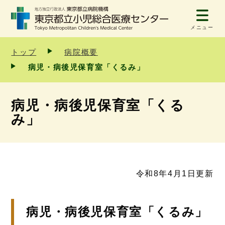
メニュー
トップ
病院概要
病児・病後児保育室「くるみ」
病児・病後児保育室「くる
み」
令和8年4月1日更新
病児・病後児保育室「くるみ」