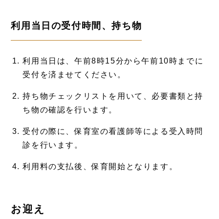
利用当日の受付時間、持ち物
利用当日は、午前8時15分から午前10時までに
受付を済ませてください。
持ち物チェックリストを用いて、必要書類と持
ち物の確認を行います。
受付の際に、保育室の看護師等による受入時問
診を行います。
利用料の支払後、保育開始となります。
お迎え