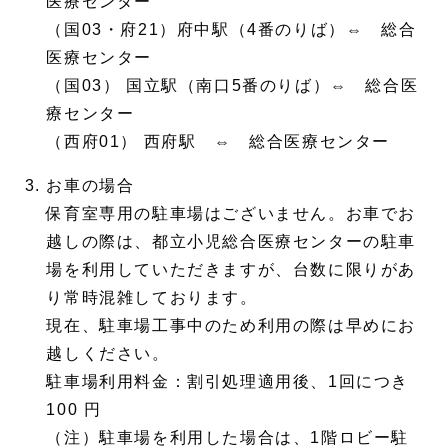
医療センター
（国03・府21）府中駅（4番のりば）⇔ 総合
医療センター
（国03） 国立駅（南口5番のりば）⇔ 総合医
療センター
（西府01） 西府駅 ⇔ 総合医療センター
お車の場合
保育室専用の駐車場はございません。お車でお
越しの際は、都立小児総合医療センターの駐車
場を利用していただきますが、台数に限りがあ
り常時混雑しております。
現在、駐車場工事中のため利用の際は早めにお
越しください。
駐車場利用料金：割引処理適用後、1回につき
100 円
（注）駐車場を利用した場合は、1階ロビー駐