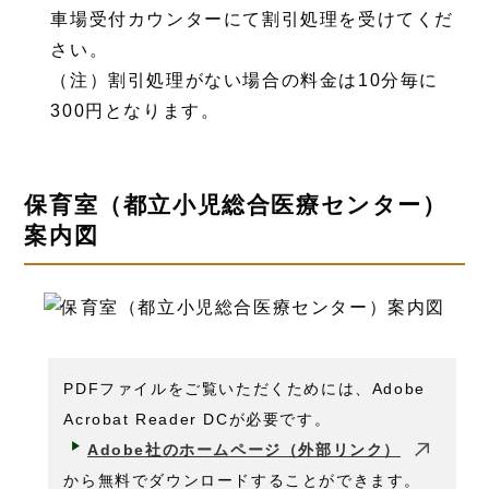
車場受付カウンターにて割引処理を受けてくだ
さい。
（注）割引処理がない場合の料金は10分毎に
300円となります。
保育室（都立小児総合医療センター）
案内図
PDFファイルをご覧いただくためには、Adobe
Acrobat Reader DCが必要です。
Adobe社のホームページ（外部リンク）
から無料でダウンロードすることができます。