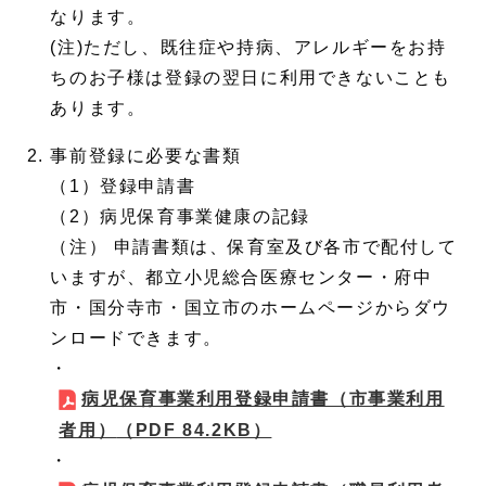
なります。
(注)ただし、既往症や持病、アレルギーをお持
ちのお子様は登録の翌日に利用できないことも
あります。
事前登録に必要な書類
（1）登録申請書
（2）病児保育事業健康の記録
（注） 申請書類は、保育室及び各市で配付して
いますが、都立小児総合医療センター・府中
市・国分寺市・国立市のホームページからダウ
ンロードできます。
・
病児保育事業利用登録申請書（市事業利用
者用）
（PDF 84.2KB）
・