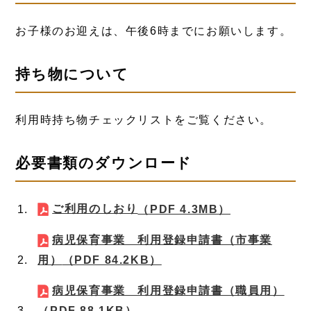
お子様のお迎えは、午後6時までにお願いします。
持ち物について
利用時持ち物チェックリストをご覧ください。
必要書類のダウンロード
ご利用のしおり
（PDF 4.3MB）
病児保育事業 利用登録申請書（市事業
用）
（PDF 84.2KB）
病児保育事業 利用登録申請書（職員用）
（PDF 88.1KB）