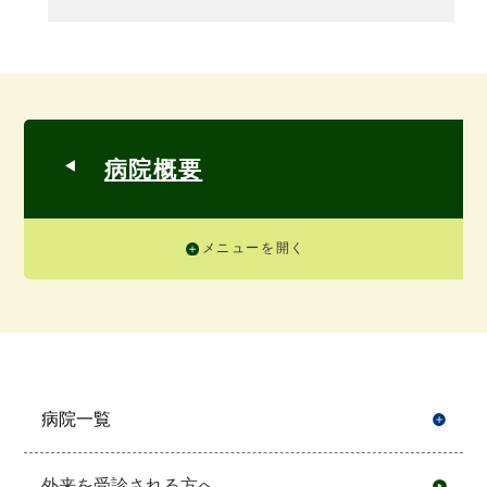
病院概要
メニューを開く
病院一覧
開
外来を受診される方へ