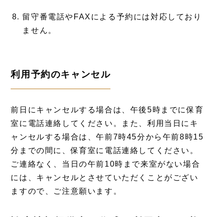
留守番電話やFAXによる予約には対応しており
ません。
利用予約のキャンセル
前日にキャンセルする場合は、午後5時までに保育
室に電話連絡してください。また、利用当日にキ
ャンセルする場合は、午前7時45分から午前8時15
分までの間に、保育室に電話連絡してください。
ご連絡なく、当日の午前10時まで来室がない場合
には、キャンセルとさせていただくことがござい
ますので、ご注意願います。