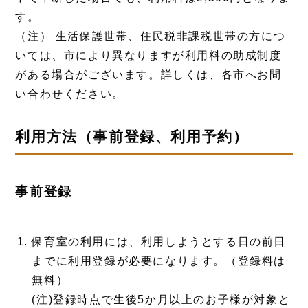
す。
（注） 生活保護世帯、住民税非課税世帯の方につ
いては、市により異なりますが利用料の助成制度
がある場合がございます。詳しくは、各市へお問
い合わせください。
利用方法（事前登録、利用予約）
事前登録
保育室の利用には、利用しようとする日の前日
までに利用登録が必要になります。（登録料は
無料）
(注)登録時点で生後5か月以上のお子様が対象と