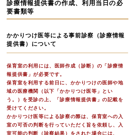
診療情報提供書の作成、利用当日の必
要書類等
かかりつけ医等による事前診察（診療情報
提供書）について
保育室の利用には、医師作成（診断）の「診療情
報提供書」が必要です。
保育室を利用する前日に、かかりつけの医師や地
域の医療機関（以下「かかりつけ医等」とい
う。）を受診の上、「診療情報提供書」の記載を
受けてください。
かかりつけ医等による診察の際は、保育室への入
室の可否の判断を行っていただく旨を依頼し、入
室可能の判断（診察結果）をされた場合には、