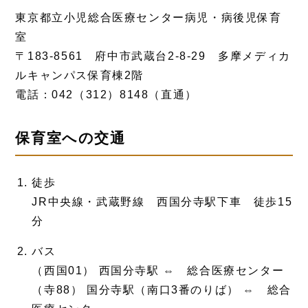
東京都立小児総合医療センター病児・病後児保育
室
〒183-8561 府中市武蔵台2-8-29 多摩メディカ
ルキャンパス保育棟2階
電話：042（312）8148（直通）
保育室への交通
徒歩
JR中央線・武蔵野線 西国分寺駅下車 徒歩15
分
バス
（西国01） 西国分寺駅 ⇔ 総合医療センター
（寺88） 国分寺駅（南口3番のりば） ⇔ 総合