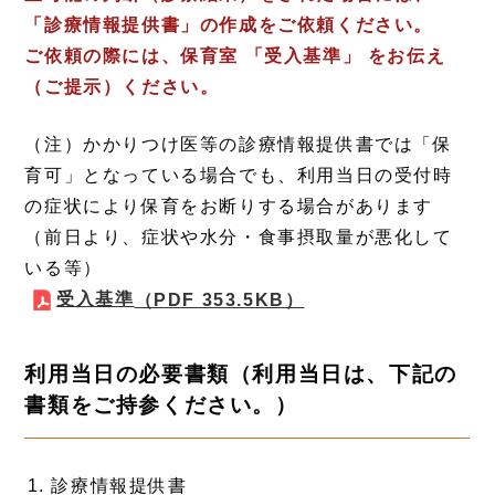
「診療情報提供書」の作成をご依頼ください。
ご依頼の際には、保育室 「受入基準」 をお伝え
（ご提示）ください。
（注）かかりつけ医等の診療情報提供書では「保
育可」となっている場合でも、利用当日の受付時
の症状により保育をお断りする場合があります
（前日より、症状や水分・食事摂取量が悪化して
いる等）
受入基準
（PDF 353.5KB）
利用当日の必要書類（利用当日は、下記の
書類をご持参ください。）
診療情報提供書