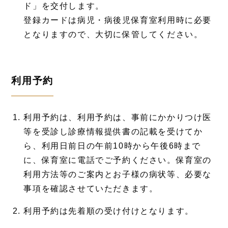
ド」を交付します。
登録カードは病児・病後児保育室利用時に必要
となりますので、大切に保管してください。
利用予約
利用予約は、利用予約は、事前にかかりつけ医
等を受診し診療情報提供書の記載を受けてか
ら、利用日前日の午前10時から午後6時まで
に、保育室に電話でご予約ください。保育室の
利用方法等のご案内とお子様の病状等、必要な
事項を確認させていただきます。
利用予約は先着順の受け付けとなります。