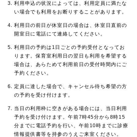
利用申込の状況によっては、利用定員に満たな
い場合でも利用をお断りすることがあります。
利用日の前日が休室日の場合は、休室日直前の
開室日に電話にて連絡してください。
利用日の予約は1日ごとの予約受付となってお
ります。保育室利用日の翌日も利用を希望する
場合は、あらためて利用前日の受付時間内にご
予約ください。
定員に達した場合で、キャンセル待ち希望の方
の予約を受け付けます。
当日の利用枠に空きがある場合には、当日利用
予約を受け付けます。午前7時45分から8時15
分までに電話予約を行い、午前10時までに診療
情報提供書等を持参のうえご来室ください。