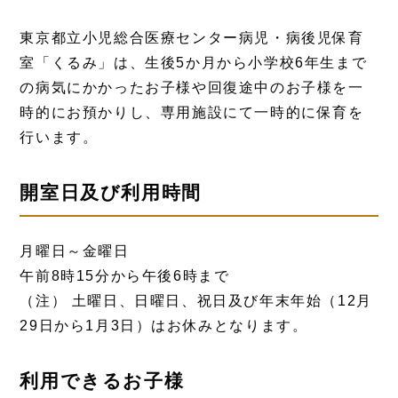
東京都立小児総合医療センター病児・病後児保育
室「くるみ」は、生後5か月から小学校6年生まで
の病気にかかったお子様や回復途中のお子様を一
時的にお預かりし、専用施設にて一時的に保育を
行います。
開室日及び利用時間
月曜日～金曜日
午前8時15分から午後6時まで
（注） 土曜日、日曜日、祝日及び年末年始（12月
29日から1月3日）はお休みとなります。
利用できるお子様