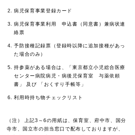
病児保育事業登録カード
病児保育事業利用 申込書（同意書）兼病状連
絡票
予防接種記録票（登録時以降に追加接種があっ
た場合のみ）
持参薬がある場合は、「東京都立小児総合医療
センター病院病児・病後児保育室 与薬依頼
書」 及び 「おくすり手帳等」
利用時持ち物チェックリスト
（注） 上記3～6の用紙は、保育室、府中市、国分
寺市、国立市の担当窓口で配布しておりますが、