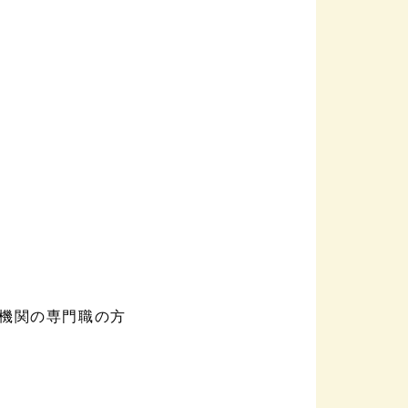
機関の専門職の方