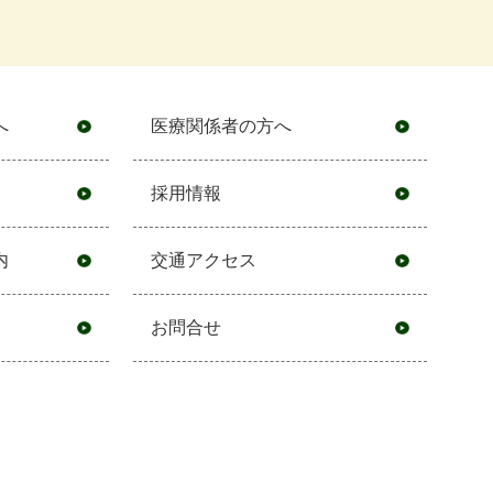
へ
医療関係者の方へ
採用情報
内
交通アクセス
お問合せ