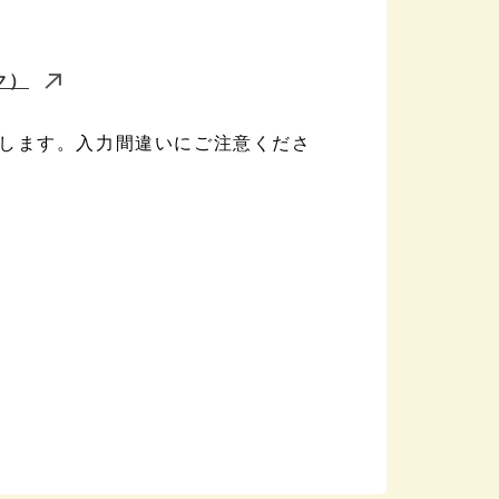
ク）
します。入力間違いにご注意くださ