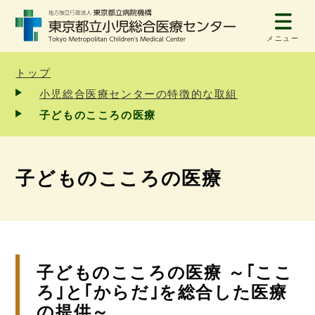
メニュー
トップ
小児総合医療センターの特徴的な取組
子どものこころの医療
子どものこころの医療
子どものこころの医療 ～｢ここ
ろ｣と｢からだ｣を総合した医療
の提供～