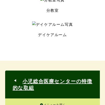
分教室
デイケアルーム
小児総合医療センターの特徴
的な取組
メニューを開く