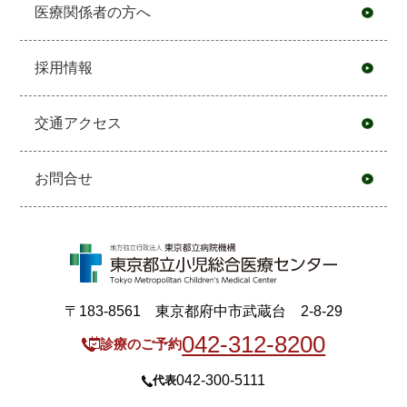
医療関係者の方へ
採用情報
交通アクセス
お問合せ
〒183-8561 東京都府中市武蔵台 2-8-29
042-312-8200
診療のご予約
042-300-5111
代表