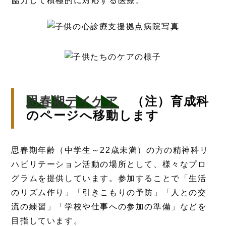
協力して積極的に対応する医療。
思春期デイケア
（注）育成科
のページへ移動します
思春期年齢（中学生～22歳未満）の方の精神科リ
ハビリテーション活動の場所として、様々なプロ
グラムを提供しています。参加することで「生活
のリズム作り」「引きこもりの予防」「人との交
流の練習」「学校や仕事への参加の準備」などを
目指しています。