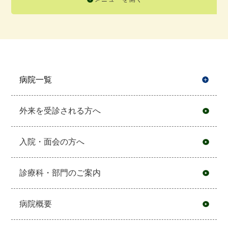
病院一覧
開
外来を受診される方へ
入院・面会の方へ
診療科・部門のご案内
病院概要