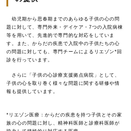
幼児期から思春期までのあらゆる子供の心の問
題に対して、専門外来・デイケア・7つの入院病棟
等を用いて、先進的で専門的な対応をしていま
す。また、からだの疾患で入院中の子供たちの心
の問題に対しても、専門チームによるリエゾン*回
診を行っています。
さらに「子供の心診療支援拠点病院」として、
子供の心を取り巻く様々な問題に関する研修や情
報も提供しています。
*リエゾン医療：からだの疾患を持つ子供とその家
族の心の問題に対し、精神科医師と診療科医師が