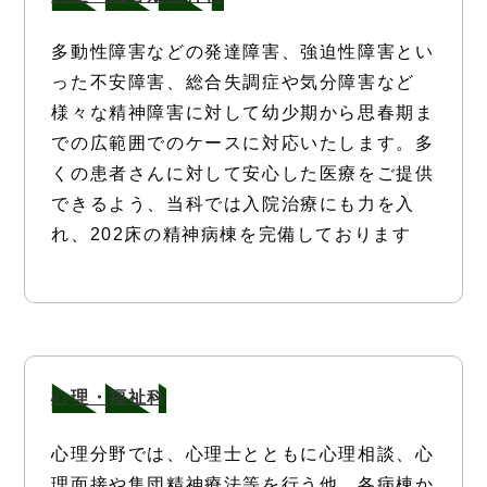
多動性障害などの発達障害、強迫性障害とい
った不安障害、総合失調症や気分障害など
様々な精神障害に対して幼少期から思春期ま
での広範囲でのケースに対応いたします。多
くの患者さんに対して安心した医療をご提供
できるよう、当科では入院治療にも力を入
れ、202床の精神病棟を完備しております
心理・福祉科
心理分野では、心理士とともに心理相談、心
理面接や集団精神療法等を行う他、各病棟か