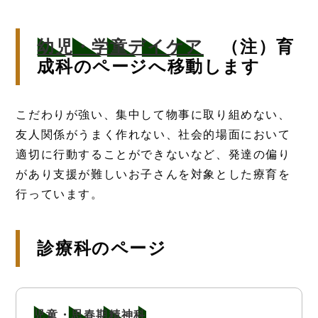
幼児・学童デイケア
（注）育
成科のページへ移動します
こだわりが強い、集中して物事に取り組めない、
友人関係がうまく作れない、社会的場面において
適切に行動することができないなど、発達の偏り
があり支援が難しいお子さんを対象とした療育を
行っています。
診療科のページ
児童・思春期精神科