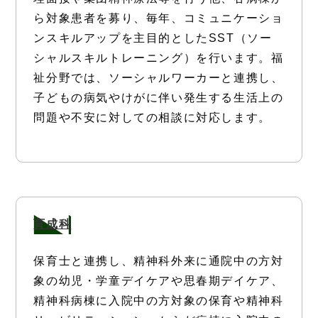
ら対象患者を募り、毎年、コミュニケーショ
ンスキルアップを主目的としたSST（ソー
シャルスキルトレーニング）を行います。福
祉分野では、ソーシャルワーカーと連携し、
子どもの病気やけがに伴い発生する生活上の
問題や不安に対しての相談に対応します。
育成科
保育士と連携し、精神科外来に通院中の方対
象の幼児・学童デイケアや思春期デイケア、
精神科病棟に入院中の方対象の保育や精神科