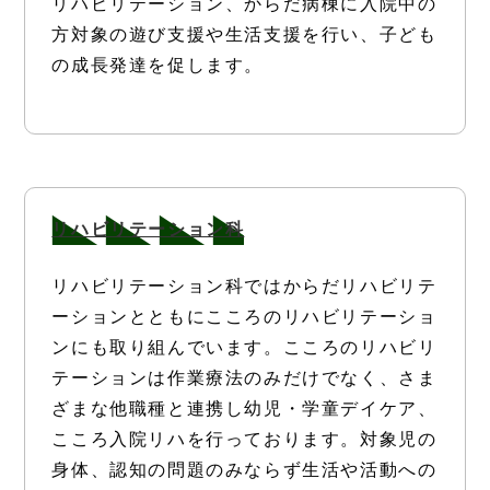
リハビリテーション、からだ病棟に入院中の
方対象の遊び支援や生活支援を行い、子ども
の成長発達を促します。
リハビリテーション科
リハビリテーション科ではからだリハビリテ
ーションとともにこころのリハビリテーショ
ンにも取り組んでいます。こころのリハビリ
テーションは作業療法のみだけでなく、さま
ざまな他職種と連携し幼児・学童デイケア、
こころ入院リハを行っております。対象児の
身体、認知の問題のみならず生活や活動への