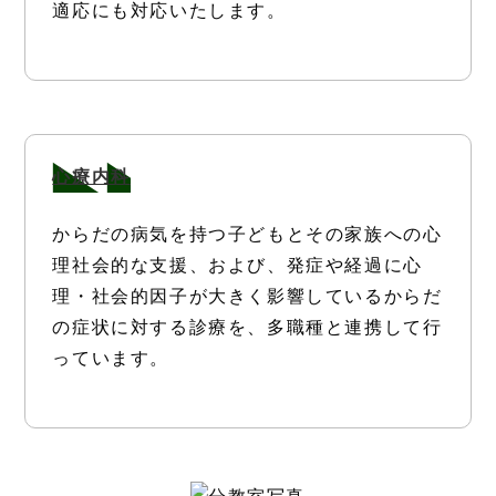
適応にも対応いたします。
心療内科
からだの病気を持つ子どもとその家族への心
理社会的な支援、および、発症や経過に心
理・社会的因子が大きく影響しているからだ
の症状に対する診療を、多職種と連携して行
っています。