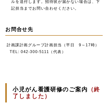
ルを送付します。招待状が届かない場合は、下
記担当までお問い合わせください。
お問合せ先
計画課計画グループ計画担当（平日 9～17時）
TEL: 042-300-5111（代表）
小児がん看護研修のご案内
（終
了しました）