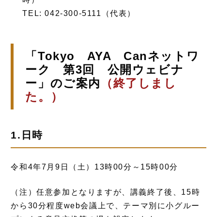
TEL: 042-300-5111（代表）
「Tokyo AYA Canネットワ
ーク 第3回 公開ウェビナ
ー」のご案内
（終了しまし
た。）
1.日時
令和4年7月9日（土）13時00分～15時00分
（注）任意参加となりますが、講義終了後、15時
から30分程度web会議上で、テーマ別に小グルー