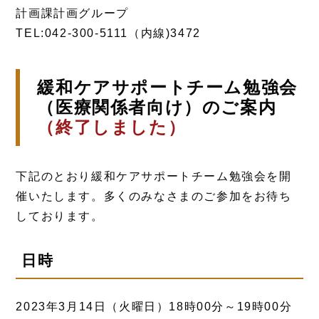
計画課計画グループ
TEL:042-300-5111（内線)3472
緩和ケアサポートチーム勉強会
（医療関係者向け）のご案内
（終了しました）
下記のとおり緩和ケアサポートチーム勉強会を開
催いたします。多くのみなさまのご参加をお待ち
しております。
日時
2023年3月14日（火曜日）18時00分～19時00分