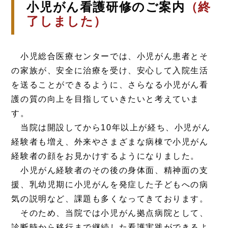
小児がん看護研修のご案内
（終
了しました）
小児総合医療センターでは、小児がん患者とそ
の家族が、安全に治療を受け、安心して入院生活
を送ることができるように、さらなる小児がん看
護の質の向上を目指していきたいと考えていま
す。
当院は開設してから10年以上が経ち、小児がん
経験者も増え、外来やさまざまな病棟で小児がん
経験者の顔をお見かけするようになりました。
小児がん経験者のその後の身体面、精神面の支
援、乳幼児期に小児がんを発症した子どもへの病
気の説明など、課題も多くなってきております。
そのため、当院では小児がん拠点病院として、
診断時から移行まで継続した看護実践ができるよ