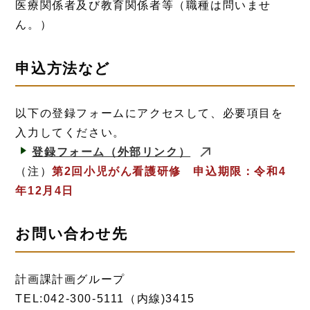
医療関係者及び教育関係者等（職種は問いませ
ん。）
申込方法など
以下の登録フォームにアクセスして、必要項目を
入力してください。
登録フォーム
（外部リンク）
（注）
第2回小児がん看護研修 申込期限：令和4
年12月4日
お問い合わせ先
計画課計画グループ
TEL:042-300-5111（内線)3415