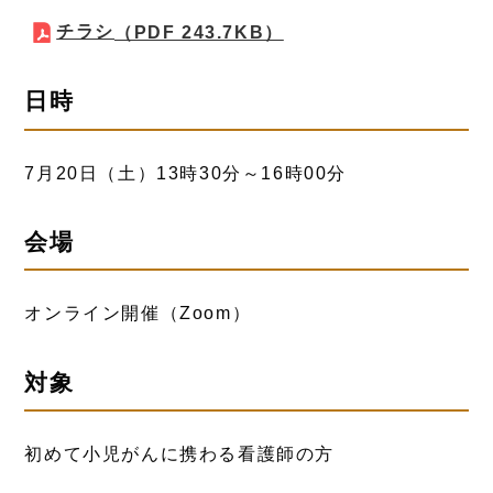
チラシ
（PDF 243.7KB）
日時
7月20日（土）13時30分～16時00分
会場
オンライン開催（Zoom）
対象
初めて小児がんに携わる看護師の方