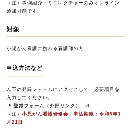
（注）事例紹介・ミニレクチャーのみオンライン
参加可能です。
対象
小児がん看護に携わる看護師の方
申込方法など
以下の登録フォームにアクセスして、必要項目を
入力してください。
登録フォーム
（外部リンク）
（注）
小児がん看護研修会 申込期限：令和6年1
月21日