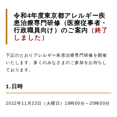
令和4年度東京都アレルギー疾
患治療専門研修（医療従事者・
行政職員向け）のご案内
（終了
しました）
下記のとおりアレルギー疾患治療専門研修を開催
いたします。多くのみなさまのご参加をお待ちし
ております。
1.日時
2022年11月22日（火曜日）18時00分～20時00分