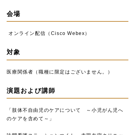
会場
オンライン配信（Cisco Webex）
対象
医療関係者（職種に限定はございません。）
演題および講師
「肢体不自由児のケアについて ～小児がん児へ
のケアを含めて～」