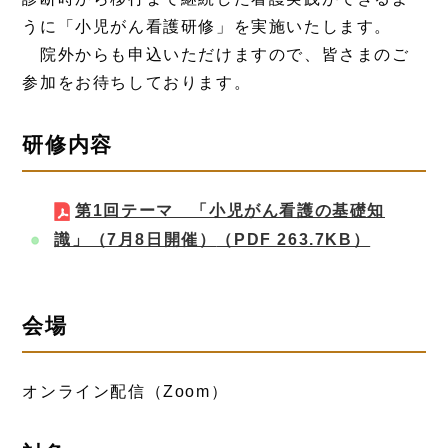
うに「小児がん看護研修」を実施いたします。
院外からも申込いただけますので、皆さまのご
参加をお待ちしております。
研修内容
第1回テーマ 「小児がん看護の基礎知
識」（7月8日開催）
（PDF 263.7KB）
会場
オンライン配信（Zoom）