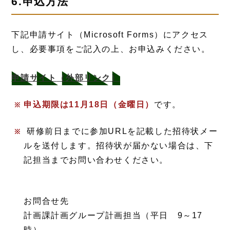
6.申込方法
下記申請サイト（Microsoft Forms）にアクセス
し、必要事項をご記入の上、お申込みください。
申請サイト
（外部リンク）
申込期限は11月18日（金曜日）
です。
研修前日までに参加URLを記載した招待状メー
ルを送付します。招待状が届かない場合は、下
記担当までお問い合わせください。
お問合せ先
計画課計画グループ計画担当（平日 9～17
時）