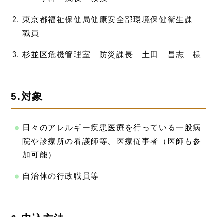
東京都福祉保健局健康安全部環境保健衛生課
職員
杉並区危機管理室 防災課長 土田 昌志 様
5.対象
日々のアレルギー疾患医療を行っている一般病
院や診療所の看護師等、医療従事者（医師も参
加可能）
自治体の行政職員等