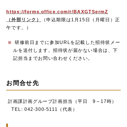
https://forms.office.com/r/BAXGTSermZ
（外部リンク）
（申込期限は1月15日（月曜日）正
午です。）
研修前日までに参加URLを記載した招待状メー
ルを送付します。招待状が届かない場合は、下
記担当までお問い合わせください。
お問合せ先
計画課計画グループ計画担当（平日 9～17時）
TEL: 042-300-5111（代表）