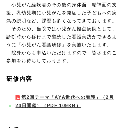
小児がん経験者のその後の身体面、精神面の支
援、乳幼児期に小児がんを発症した子どもへの病
気の説明など、課題も多くなってきております。
そのため、当院では小児がん拠点病院として、
診断時から移行まで継続した看護実践ができるよ
うに「小児がん看護研修」を実施いたします。
院外からも申込いただけますので、皆さまのご
参加をお待ちしております。
研修内容
第2回テーマ「AYA世代への看護」（2月
24日開催）
（PDF 109KB）