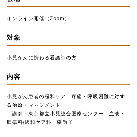
オンライン開催（Zoom）
対象
小児がんに携わる看護師の方
内容
小児がん患者の緩和ケア 疼痛・呼吸困難に対す
る治療・マネジメント
講師：東京都立小児総合医療センター 血液・
腫瘍科/緩和ケア科 森尚子