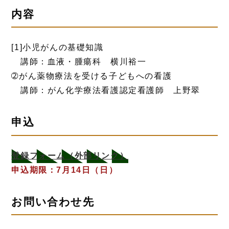
内容
[1]小児がんの基礎知識
講師：血液・腫瘍科 横川裕一
➁がん薬物療法を受ける子どもへの看護
講師：がん化学療法看護認定看護師 上野翠
申込
登録フォーム
（外部リンク）
申込期限：7月14日（日）
お問い合わせ先