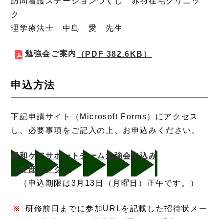
訪問看護ステーションつくし 赤羽在宅クリニッ
ク
理学療法士 中島 愛 先生
勉強会ご案内
（PDF 382.6KB）
申込方法
下記申請サイト（Microsoft Forms）にアクセス
し、必要事項をご記入の上、お申込みください。
緩和ケアサポートチーム勉強会申込み
（外部リンク）
（申込期限は3月13日（月曜日）正午です。）
研修前日までに参加URLを記載した招待状メー