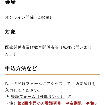
会場
オンライン開催（Zoom）
対象
医療関係者及び教育関係者等（職種は問いませ
ん。）
申込方法など
以下の登録フォームにアクセスして、必要項目を
入力してください。
登録フォーム
（外部リンク）
（注）
第2回小児がん看護研修 申込期限：令和6