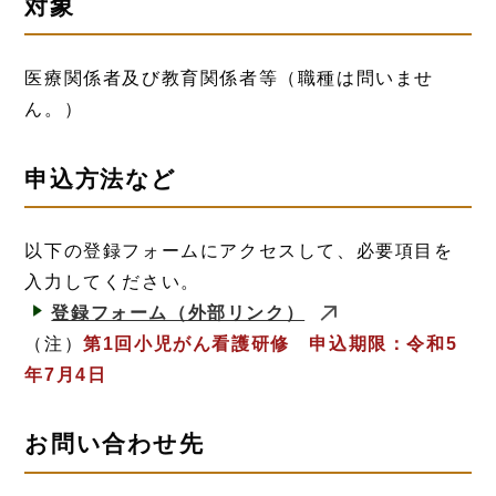
対象
医療関係者及び教育関係者等（職種は問いませ
ん。）
申込方法など
以下の登録フォームにアクセスして、必要項目を
入力してください。
登録フォーム
（外部リンク）
（注）
第1回小児がん看護研修 申込期限：令和5
年7月4日
お問い合わせ先