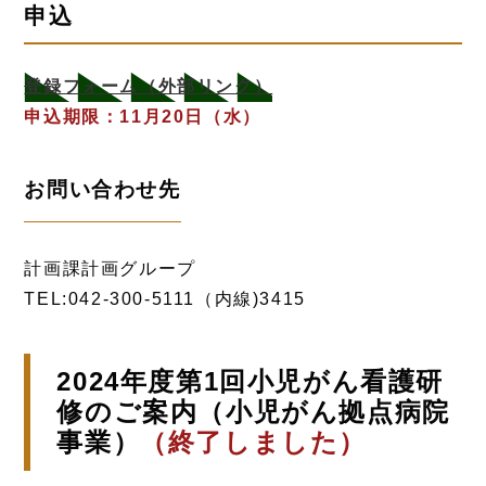
申込
登録フォーム
（外部リンク）
申込期限：11月20日（水）
お問い合わせ先
計画課計画グループ
TEL:042-300-5111（内線)3415
2024年度第1回小児がん看護研
修のご案内（小児がん拠点病院
事業）
（終了しました）