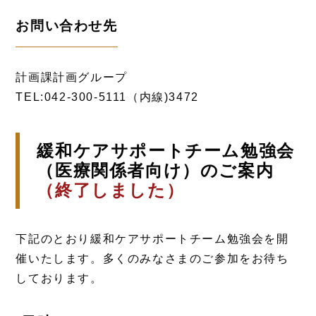
お問い合わせ先
計画課計画グループ
TEL:042-300-5111（内線)3472
緩和ケアサポートチーム勉強会
（医療関係者向け）のご案内
（終了しました）
下記のとおり緩和ケアサポートチーム勉強会を開
催いたします。多くのみなさまのご参加をお待ち
しております。