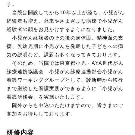
す。
当院は開設してから10年以上が経ち、小児がん
経験者も増え、外来やさまざまな病棟で小児がん
経験者の顔をお見かけするようになりました。
小児がん経験者のその後の身体面、精神面の支
援、乳幼児期に小児がんを発症した子どもへの病
気の説明など、課題も多くなってきております。
そのため、当院では東京都小児・AYA世代がん
診療連携協議会 小児がん診療連携部会小児がん
看護ワーキンググループとして、診断時から移行
まで継続した看護実践ができるように「小児がん
看護研修会」を実施いたします。
院外からも申込いただけますので、皆さまのご
参加をお待ちしております。
研修内容