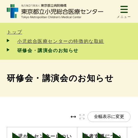
メニュー
トップ
小児総合医療センターの特徴的な取組
研修会・講演会のお知らせ
研修会・講演会のお知らせ
全幅表示に変更
小児がんセンターについ
患者支援につい