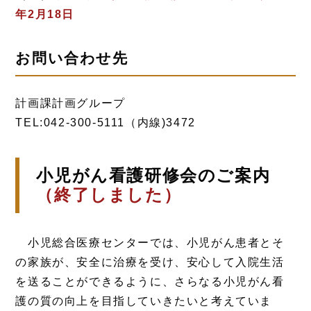
年2月18日
お問い合わせ先
計画課計画グループ
TEL:042-300-5111（内線)3472
小児がん看護研修会のご案内
（終了しました）
小児総合医療センターでは、小児がん患者とそ
の家族が、安全に治療を受け、安心して入院生活
を送ることができるように、さらなる小児がん看
護の質の向上を目指していきたいと考えていま