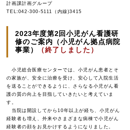
計画課計画グループ
TEL:042-300-5111（内線)3415
2023年度第2回小児がん看護研
修のご案内（小児がん拠点病院
事業）
（終了しました）
小児総合医療センターでは、小児がん患者とそ
の家族が、安全に治療を受け、安心して入院生活
を送ることができるように、さらなる小児がん看
護の質の向上を目指していきたいと考えていま
す。
当院は開設してから10年以上が経ち、小児がん
経験者も増え、外来やさまざまな病棟で小児がん
経験者の顔をお見かけするようになりました。