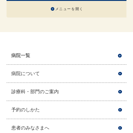
メニューを開く
病院一覧
開
病院について
診療科・部門のご案内
予約のしかた
患者のみなさまへ