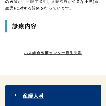
の医師が、当院で出生し入院治療が必要な小児(新
生児)に対する診療を行っています。
診療内容
小児総合医療センター新生児科
産婦人科