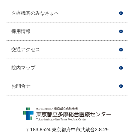
医療機関のみなさまへ
採用情報
交通アクセス
院内マップ
お問合せ
〒183-8524 東京都府中市武蔵台2-8-29