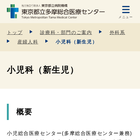
メニュー
トップ
診療科・部門のご案内
外科系
産婦人科
小児科（新生児）
小児科（新生児）
概要
小児総合医療センター(多摩総合医療センター兼務)