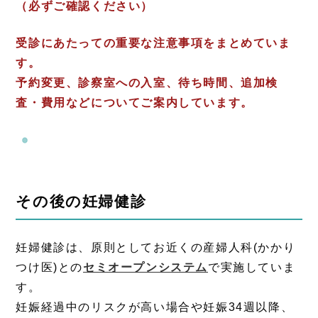
（必ずご確認ください）
受診にあたっての重要な注意事項をまとめていま
す。
予約変更、診察室への入室、待ち時間、追加検
査・費用などについてご案内しています。
その後の妊婦健診
妊婦健診は、原則としてお近くの産婦人科(かかり
つけ医)との
セミオープンシステム
で実施していま
す。
妊娠経過中のリスクが高い場合や妊娠34週以降、