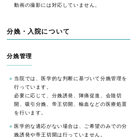
動画の撮影には対応していません。
分娩・入院について
分娩管理
当院では、医学的な判断に基づいて分娩管理を
行っています。
必要に応じて、分娩誘発、陣痛促進、会陰切
開、吸引分娩、帝王切開、輸血などの医療処置
を行います。
医学的な適応がない場合は、ご希望のみでの分
娩誘発や帝王切開は行っていません。