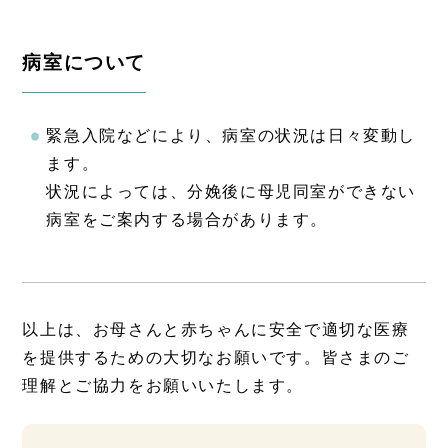
病室について
緊急入院などにより、病室の状況は日々変動し
ます。
状況によっては、分娩後に母児同室ができない
病室をご案内する場合があります。
以上は、お母さんと赤ちゃんに安全で適切な医療
を提供するための大切なお願いです。皆さまのご
理解とご協力をお願いいたします。