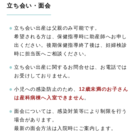
立ち会い・面会
立ち会い出産は父親のみ可能です。
希望される方は、保健指導時に助産師へお申し
出ください。後期保健指導終了後は、妊婦検診
時に担当医へご相談ください。
立ち会い出産に関するお問合せは、お電話では
お受けしておりません。
小児への感染防止のため、
12歳未満のお子さん
は産科病棟へ入室できません
。
面会については、感染対策等により制限を行う
場合があります。
最新の面会方法は入院時にご案内します。