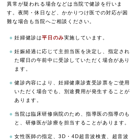
異常が疑われる場合などは当院で健診を行いま
す。夜間・休日など、かかりつけ医での対応が困
難な場合も当院へご相談ください。
妊婦健診は
平日のみ
実施しています。
妊娠経過に応じて主担当医を決定し、指定され
た曜日の午前中に受診していただく場合があり
ます。
健診内容により、妊婦健康診査受診票をご使用
いただく場合でも、別途費用が発生することが
あります。
当院は臨床研修病院のため、指導医の指導のも
と、研修医が診療を担当することがあります。
女性医師の指定、3D・4D超音波検査、超音波