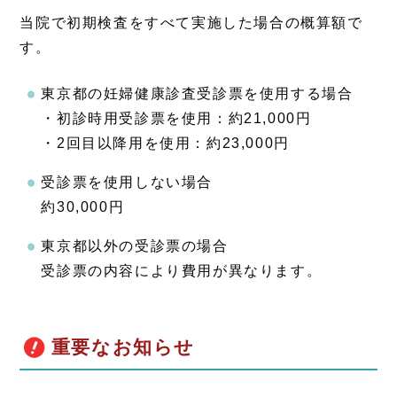
当院で初期検査をすべて実施した場合の概算額で
す。
東京都の妊婦健康診査受診票を使用する場合
・初診時用受診票を使用：約21,000円
・2回目以降用を使用：約23,000円
受診票を使用しない場合
約30,000円
東京都以外の受診票の場合
受診票の内容により費用が異なります。
重要なお知らせ
注目情報