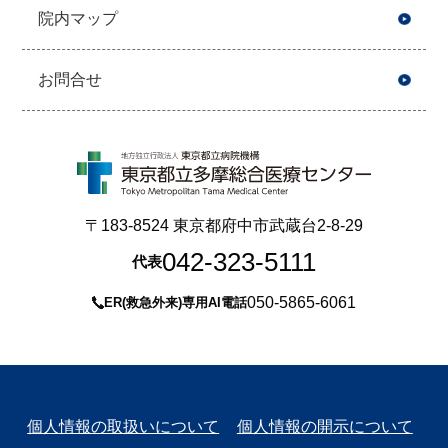
院内マップ
お問合せ
〒183-8524 東京都府中市武蔵台2-8-29
042-323-5111
代表
050-5865-6061
ER(救急外来)専用AI電話
個人情報の取扱いについて
個人情報の開示について