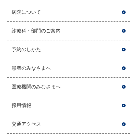
病院について
診療科・部門のご案内
予約のしかた
患者のみなさまへ
医療機関のみなさまへ
採用情報
交通アクセス