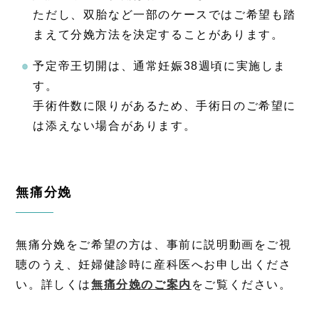
ただし、双胎など一部のケースではご希望も踏
まえて分娩方法を決定することがあります。
予定帝王切開は、通常妊娠38週頃に実施しま
す。
手術件数に限りがあるため、手術日のご希望に
は添えない場合があります。
無痛分娩
無痛分娩をご希望の方は、事前に説明動画をご視
聴のうえ、妊婦健診時に産科医へお申し出くださ
い。詳しくは
無痛分娩のご案内
をご覧ください。