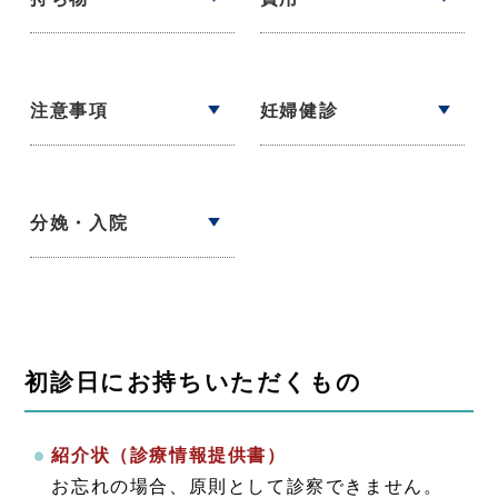
注意事項
妊婦健診
分娩・入院
初診日にお持ちいただくもの
紹介状（診療情報提供書）
お忘れの場合、原則として診察できません。