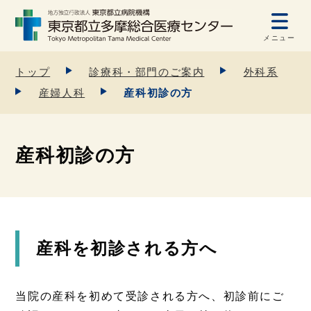
メニュー
トップ
診療科・部門のご案内
外科系
産婦人科
産科初診の方
産科初診の方
産科を初診される方へ
当院の産科を初めて受診される方へ、初診前にご