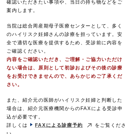
確認いただきたい事項や、当日の持ち物などをご
案内します。
当院は総合周産期母子医療センターとして、多く
のハイリスク妊婦さんの診療を担っています。安
全で適切な医療を提供するため、受診前に内容を
ご確認ください。
内容をご確認いただき、ご理解・ご協力いただけ
ない場合は、原則として初診およびその後の診療
をお受けできませんので、あらかじめご了承くだ
さい。
また、紹介元の医師がハイリスク妊婦と判断した
場合は、紹介元医療機関からのFAXによる受診申
込が必要です。
詳しくは
FAXによる診療予約
をご覧くださ
い。