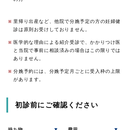
里帰り出産など、他院で分娩予定の方の妊婦健
診は原則お受けしておりません。
医学的な理由による紹介受診で、かかりつけ医
と当院で事前に相談済みの場合はこの限りでは
ありません。
分娩予約には、分娩予定月ごとに受入枠の上限
があります。
初診前にご確認ください
持ち物
費用