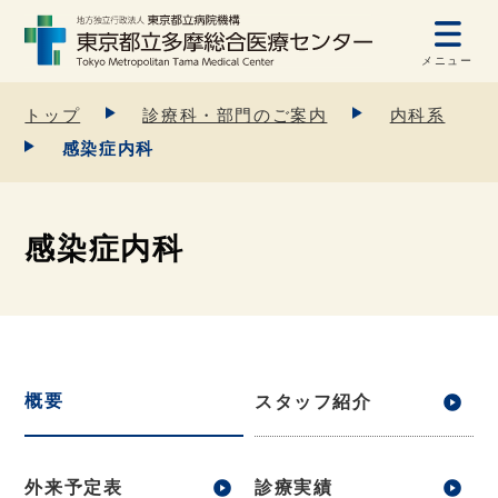
メニュー
トップ
診療科・部門のご案内
内科系
感染症内科
感染症内科
概要
スタッフ紹介
外来予定表
診療実績