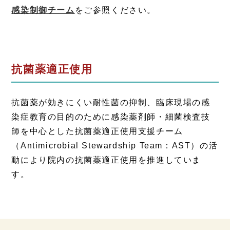
感染制御チーム
をご参照ください。
抗菌薬適正使用
抗菌薬が効きにくい耐性菌の抑制、臨床現場の感
染症教育の目的のために感染薬剤師・細菌検査技
師を中心とした抗菌薬適正使用支援チーム
（Antimicrobial Stewardship Team：AST）の活
動により院内の抗菌薬適正使用を推進していま
す。