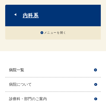
内科系
メニューを開く
病院一覧
開
病院について
診療科・部門のご案内