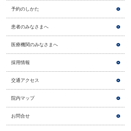
予約のしかた
患者のみなさまへ
医療機関のみなさまへ
採用情報
交通アクセス
院内マップ
お問合せ