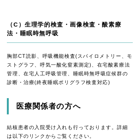
（C）生理学的検査・画像検査・酸素療
法・睡眠時無呼吸
胸部CT読影、呼吸機能検査(スパイロメトリー、モ
ストグラフ、呼気一酸化窒素測定)、在宅酸素療法
管理、在宅人工呼吸管理、睡眠時無呼吸症候群の
診断・治療(終夜睡眠ポリグラフ検査対応)
医療関係者の方へ
結核患者の入院受け入れも行っております。詳細
は以下のリンクからご覧ください。