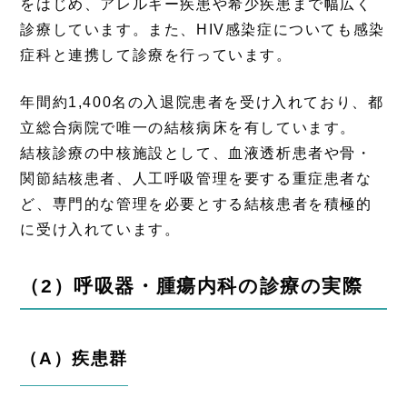
をはじめ、アレルギー疾患や希少疾患まで幅広く
診療しています。また、HIV感染症についても感染
症科と連携して診療を行っています。
年間約1,400名の入退院患者を受け入れており、都
立総合病院で唯一の結核病床を有しています。
結核診療の中核施設として、血液透析患者や骨・
関節結核患者、人工呼吸管理を要する重症患者な
ど、専門的な管理を必要とする結核患者を積極的
に受け入れています。
（2）呼吸器・腫瘍内科の診療の実際
（A）疾患群