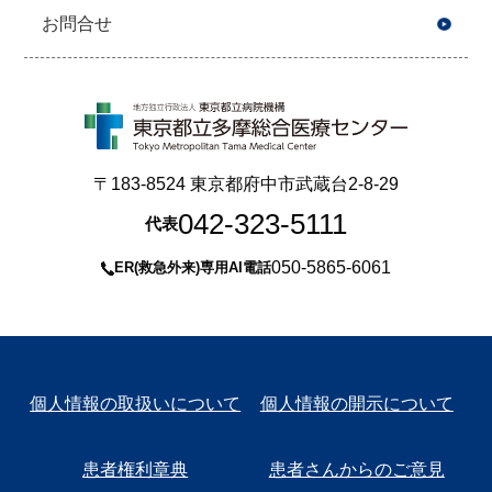
お問合せ
〒183-8524 東京都府中市武蔵台2-8-29
042-323-5111
代表
050-5865-6061
ER(救急外来)専用AI電話
個人情報の取扱いについて
個人情報の開示について
患者権利章典
患者さんからのご意見