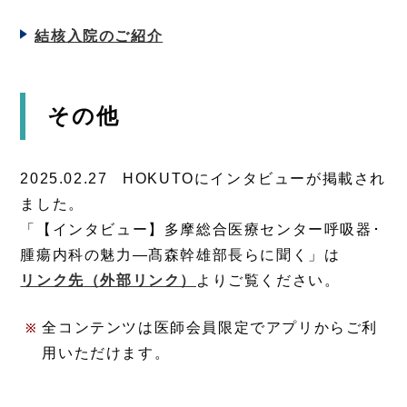
結核入院のご紹介
その他
2025.02.27 HOKUTOにインタビューが掲載され
ました。
「【インタビュー】多摩総合医療センター呼吸器･
腫瘍内科の魅力―髙森幹雄部長らに聞く」は
リンク先
（外部リンク）
よりご覧ください。
全コンテンツは医師会員限定でアプリからご利
用いただけます。