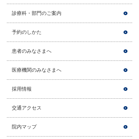
診療科・部門のご案内
予約のしかた
患者のみなさまへ
医療機関のみなさまへ
採用情報
交通アクセス
院内マップ