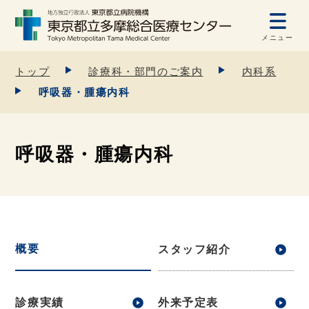
メニュー
トップ
診療科・部門のご案内
内科系
呼吸器・腫瘍内科
呼吸器・腫瘍内科
概要
スタッフ紹介
診療実績
外来予定表