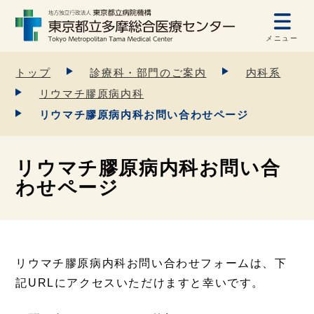
メニュー
トップ
診療科・部門のご案内
内科系
リウマチ膠原病内科
リウマチ膠原病内科お問い合わせページ
リウマチ膠原病内科お問い合
わせページ
リウマチ膠原病内科お問い合わせフォームは、下
記URLにアクセスいただけますと幸いです。