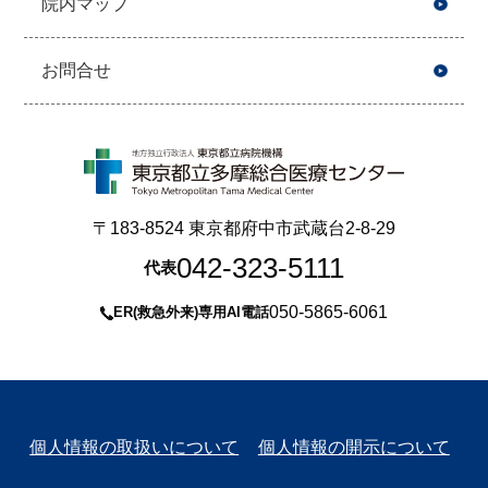
院内マップ
お問合せ
〒183-8524 東京都府中市武蔵台2-8-29
042-323-5111
代表
050-5865-6061
ER(救急外来)専用AI電話
個人情報の取扱いについて
個人情報の開示について