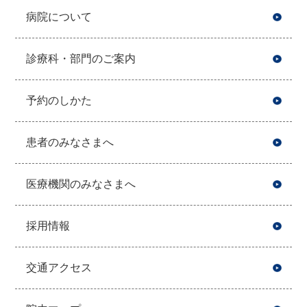
病院について
診療科・部門のご案内
予約のしかた
患者のみなさまへ
医療機関のみなさまへ
採用情報
交通アクセス