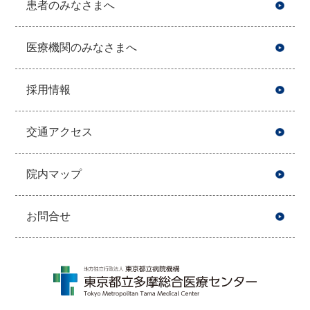
患者のみなさまへ
医療機関のみなさまへ
採用情報
交通アクセス
院内マップ
お問合せ