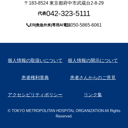
〒183-8524 東京都府中市武蔵台2-8-29
042-323-5111
代表
050-5865-6061
ER(救急外来)専用AI電話
個人情報の取扱いについて
個人情報の開示について
患者権利章典
患者さんからのご意見
アクセシビリティポリシー
リンク集
© TOKYO METROPOLITAN HOSPITAL ORGANIZATION All Rights
Reserved.