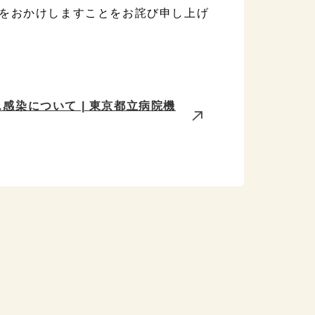
をおかけしますことをお詫び申し上げ
染について | 東京都立病院機