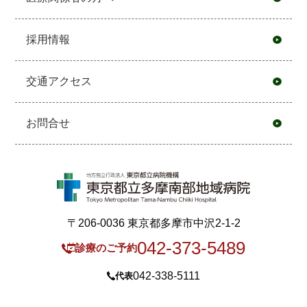
採用情報
交通アクセス
お問合せ
〒206-0036 東京都多摩市中沢2-1-2
042-373-5489
診療のご予約
042-338-5111
代表