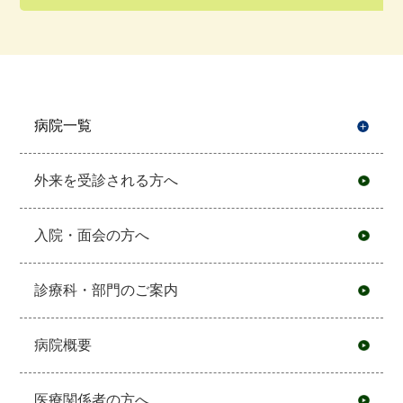
病院一覧
開
外来を受診される方へ
入院・面会の方へ
診療科・部門のご案内
病院概要
医療関係者の方へ