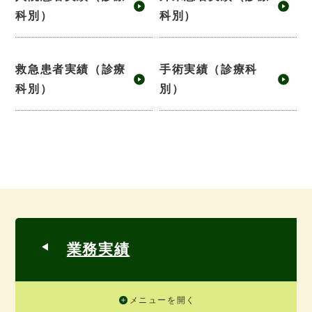
科別）
科別）
救急患者実績（診療
手術実績（診療科
科別）
別）
業務実績
メニューを開く