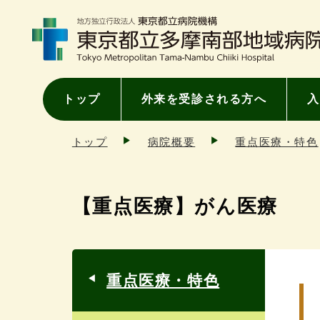
トップ
外来を受診される方へ
入
トップ
病院概要
重点医療・特色
【重点医療】がん医療
重点医療・特色