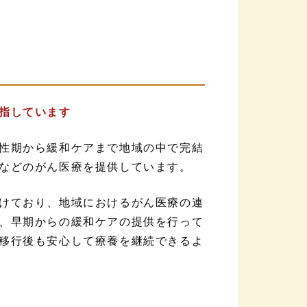
指しています
性期から緩和ケアまで地域の中で完結
などのがん医療を提供しています。
けており、地域におけるがん医療の連
、早期からの緩和ケアの提供を行って
移行後も安心して療養を継続できるよ