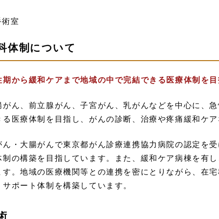
科体制について
性期から緩和ケアまで地域の中で完結できる医療体制を目
腸がん、前立腺がん、子宮がん、乳がんなどを中心に、急
きる医療体制を目指し、がんの診断、治療や疼痛緩和ケア
がん・大腸がんで東京都がん診療連携協力病院の認定を受
体制の構築を目指しています。また、緩和ケア病棟を有し
ます。地域の医療機関等との連携を密にとりながら、在宅
、サポート体制を構築しています。
術