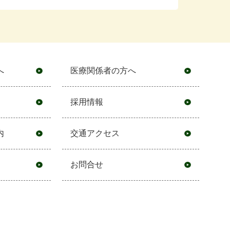
へ
医療関係者の方へ
採用情報
内
交通アクセス
お問合せ