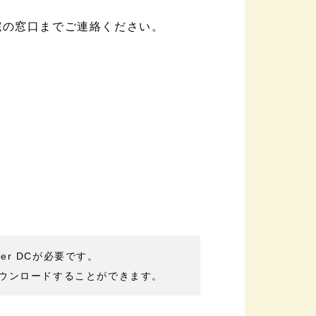
院の窓口までご連絡ください。
der DCが必要です。
ウンロードすることができます。