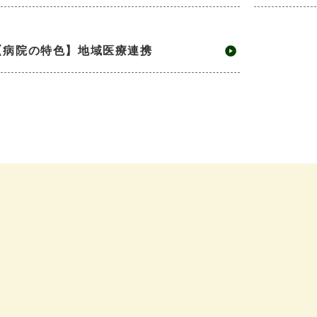
【病院の特色】地域医療連携