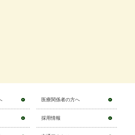
へ
医療関係者の方へ
採用情報