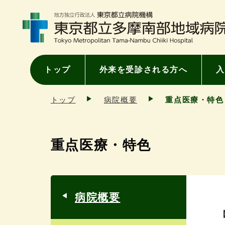
トップ
外来を受診される方へ
入
トップ
病院概要
重点医療・特色
重点医療・特色
病院概要