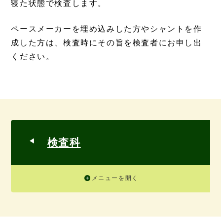
寝た状態で検査します。
ペースメーカーを埋め込みした方やシャントを作
成した方は、検査時にその旨を検査者にお申し出
ください。
検査科
メニューを開く