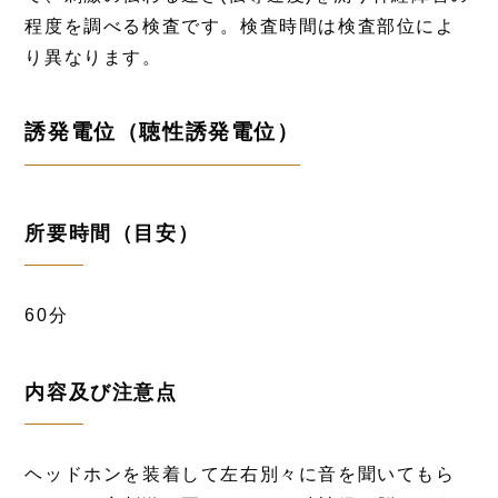
程度を調べる検査です。検査時間は検査部位によ
り異なります。
誘発電位（聴性誘発電位）
所要時間（目安）
60分
内容及び注意点
ヘッドホンを装着して左右別々に音を聞いてもら