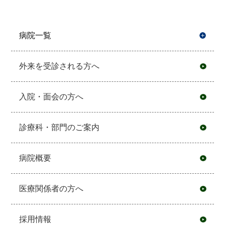
病院一覧
開
外来を受診される方へ
入院・面会の方へ
診療科・部門のご案内
病院概要
医療関係者の方へ
採用情報