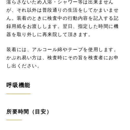
濡らさないため入浴・シャワー等は出来ません
が、それ以外は普段通りの生活をしてかまいませ
ん。装着のときに検査中の行動内容を記入する記
録用紙をお渡しします。翌日、指定した時間に機
器を取り外しに再来院して頂きます。
装着には、アルコール綿やテープを使用します。
かぶれ易い方は、検査時にその旨を検査者にお申
し出ください。
呼吸機能
所要時間（目安）