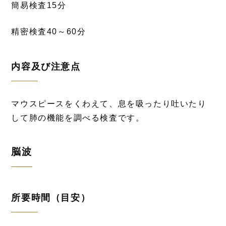
簡易検査15分
精密検査40～60分
内容及び注意点
マウスピースをくわえて、息を吸ったり吐いたり
して肺の機能を調べる検査です。
脳波
所要時間（目安）