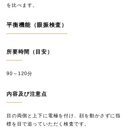
を比べます。
平衡機能（眼振検査）
所要時間（目安）
90～120分
内容及び注意点
目の両側と上下に電極を付け、顔を動かさずに指
標を目で追っていただく検査です。