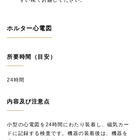
ホルター心電図
所要時間（目安）
24時間
内容及び注意点
小型の心電図を24時間にわたり装着し、磁気カー
ドに記録する検査です。機器の装着後は、機器を