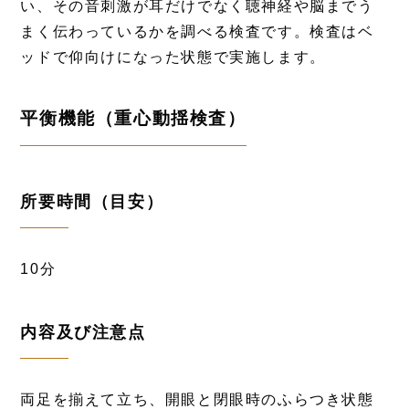
い、その音刺激が耳だけでなく聴神経や脳までう
まく伝わっているかを調べる検査です。検査はベ
ッドで仰向けになった状態で実施します。
平衡機能（重心動揺検査）
所要時間（目安）
10分
内容及び注意点
両足を揃えて立ち、開眼と閉眼時のふらつき状態