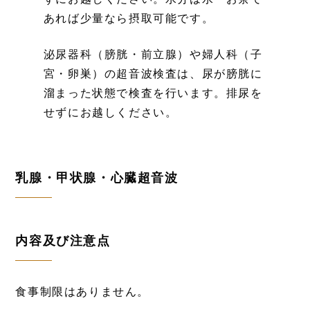
あれば少量なら摂取可能です。
泌尿器科（膀胱・前立腺）や婦人科（子
宮・卵巣）の超音波検査は、尿が膀胱に
溜まった状態で検査を行います。排尿を
せずにお越しください。
乳腺・甲状腺・心臓超音波
内容及び注意点
食事制限はありません。