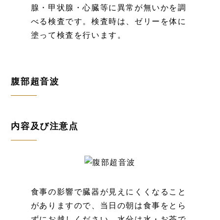
腺・甲状腺・心臓等に異常が無いかを調
べる検査です。検査時は、ゼリーを体に
塗って検査を行います。
腹部超音波
内容及び注意点
食事の影響で臓器が見えにくくなること
がありますので、当日の朝は食事をとら
ずにお越しください。水分は水・お茶で