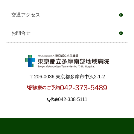
交通アクセス
お問合せ
〒206-0036 東京都多摩市中沢2-1-2
042-373-5489
診療のご予約
042-338-5111
代表