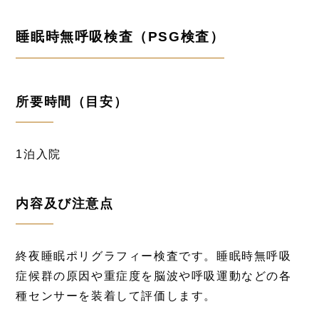
睡眠時無呼吸検査（PSG検査）
所要時間（目安）
1泊入院
内容及び注意点
終夜睡眠ポリグラフィー検査です。睡眠時無呼吸
症候群の原因や重症度を脳波や呼吸運動などの各
種センサーを装着して評価します。