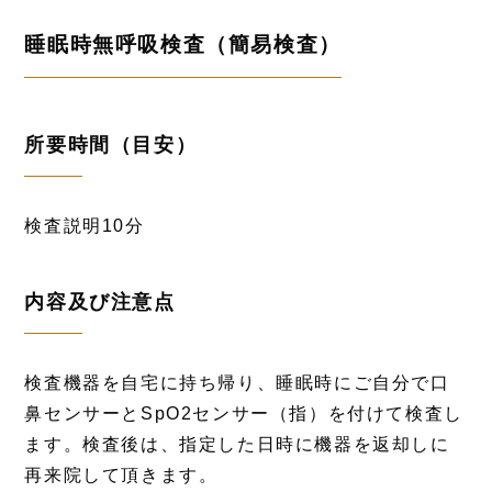
睡眠時無呼吸検査（簡易検査）
所要時間（目安）
検査説明10分
内容及び注意点
検査機器を自宅に持ち帰り、睡眠時にご自分で口
鼻センサーとSpO2センサー（指）を付けて検査し
ます。検査後は、指定した日時に機器を返却しに
再来院して頂きます。