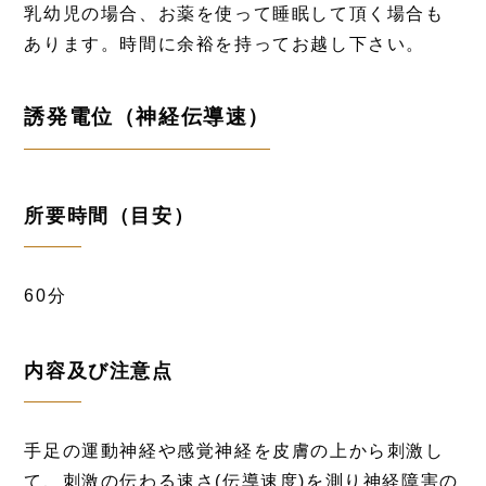
乳幼児の場合、お薬を使って睡眠して頂く場合も
あります。時間に余裕を持ってお越し下さい。
誘発電位（神経伝導速）
所要時間（目安）
60分
内容及び注意点
手足の運動神経や感覚神経を皮膚の上から刺激し
て、刺激の伝わる速さ(伝導速度)を測り神経障害の