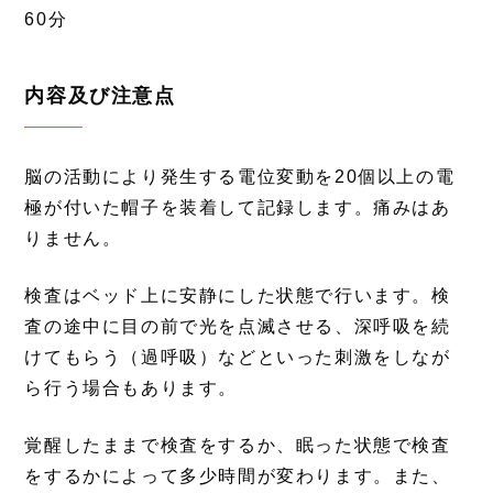
60分
内容及び注意点
脳の活動により発生する電位変動を20個以上の電
極が付いた帽子を装着して記録します。痛みはあ
りません。
検査はベッド上に安静にした状態で行います。検
査の途中に目の前で光を点滅させる、深呼吸を続
けてもらう（過呼吸）などといった刺激をしなが
ら行う場合もあります。
覚醒したままで検査をするか、眠った状態で検査
をするかによって多少時間が変わります。また、