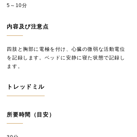
5～10分
内容及び注意点
四肢と胸部に電極を付け、心臓の微弱な活動電位
を記録します。ベッドに安静に寝た状態で記録し
ます。
トレッドミル
所要時間（目安）