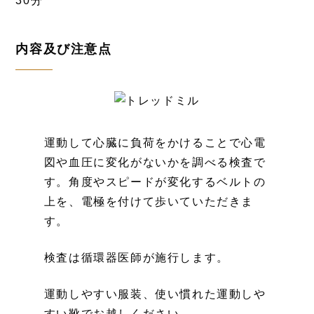
30分
内容及び注意点
運動して心臓に負荷をかけることで心電
図や血圧に変化がないかを調べる検査で
す。角度やスピードが変化するベルトの
上を、電極を付けて歩いていただきま
す。
検査は循環器医師が施行します。
運動しやすい服装、使い慣れた運動しや
すい靴でお越しください。