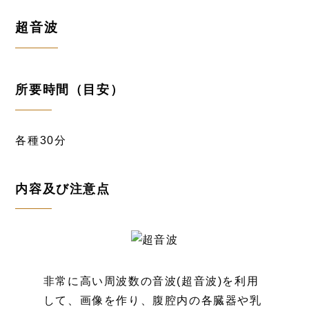
超音波
所要時間（目安）
各種30分
内容及び注意点
非常に高い周波数の音波(超音波)を利用
して、画像を作り、腹腔内の各臓器や乳