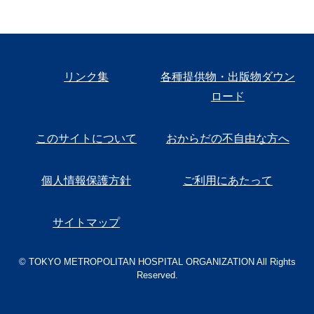
リンク集
各種提供物・出版物ダウン
ロード
このサイトについて
おからだの不自由な方へ
個人情報保護方針
ご利用にあたって
サイトマップ
© TOKYO METROPOLITAN HOSPITAL ORGANIZATION All Rights
Reserved.