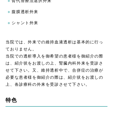
腎代替療法選択外来
腹膜透析外来
シャント外来
当院では、外来での維持血液透析は基本的に行っ
ておりません。
当院での透析導入を御希望の患者様を御紹介の際
は、紹介状をお渡しの上、腎臓内科外来を受診さ
せて下さい。又、維持透析中で、合併症の治療が
必要な患者様を御紹介の際は、紹介状をお渡しの
上、各診療科の外来を受診させて下さい。
特色