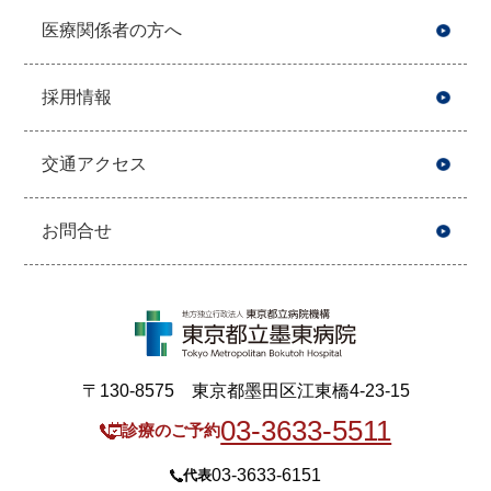
医療関係者の方へ
採用情報
交通アクセス
お問合せ
〒130-8575 東京都墨田区江東橋4-23-15
03-3633-5511
診療のご予約
03-3633-6151
代表