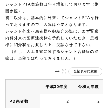
シャントPTA実施数は年々増加しております（別
図参照）。
初回以外は、基本的に外来にてシャントPTAを行
っておりますので、入院は不要となります。
シャント外来へ患者様を御紹介の際は、まず腎臓
内科外来の医療連携枠を予約していただき、患者
様に紹介状をお渡しの上、受診させて下さい。
（但し、人工血管に関するシャント合併症の治
療は、当院では行っておりません。）
全幅表示に変更
平成30年度
令和元年度
PD患者数
2
2