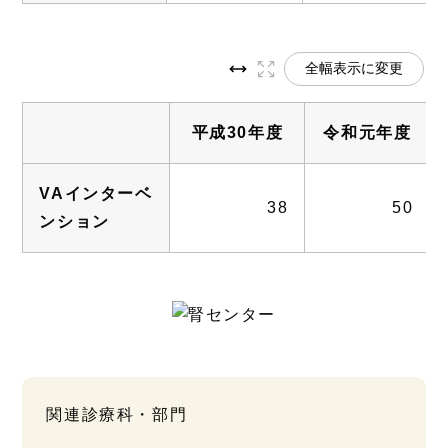
全幅表示に変更
平成30年度
令和元年度
VAインターベ
38
50
ンション
関連診療科・部門