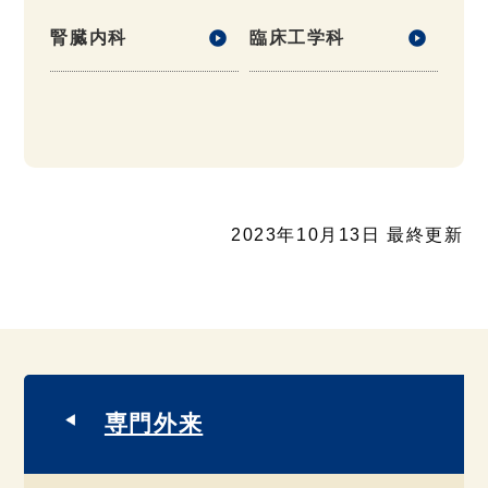
腎臓内科
臨床工学科
2023年10月13日 最終更新
専門外来