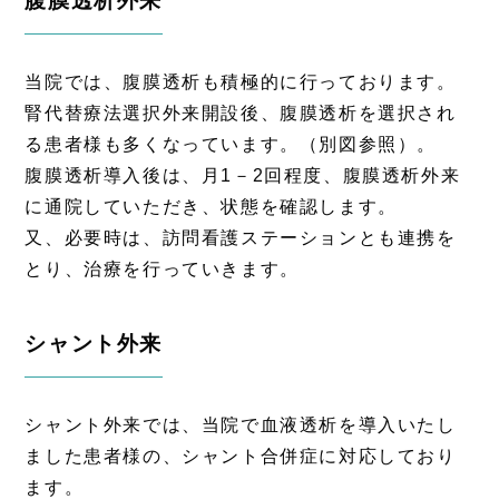
腹膜透析外来
当院では、腹膜透析も積極的に行っております。
腎代替療法選択外来開設後、腹膜透析を選択され
る患者様も多くなっています。（別図参照）。
腹膜透析導入後は、月1－2回程度、腹膜透析外来
に通院していただき、状態を確認します。
又、必要時は、訪問看護ステーションとも連携を
とり、治療を行っていきます。
シャント外来
シャント外来では、当院で血液透析を導入いたし
ました患者様の、シャント合併症に対応しており
ます。