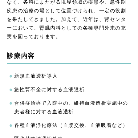
なく、各科にまたがる境界領域の疾患や、急性期
疾患の治療の場として位置づけられ、一定の役割
を果たしてきました。加えて、近年は、腎センタ
ーにおいて、腎臓内科としての各種専門外来の充
実を図っております。
診療内容
新規血液透析導入
急性腎不全に対する血液透析
合併症治療で入院中の、維持血液透析実施中の
患者様に対する血液透析
各種血液浄化療法（血漿交換、血液吸着など）