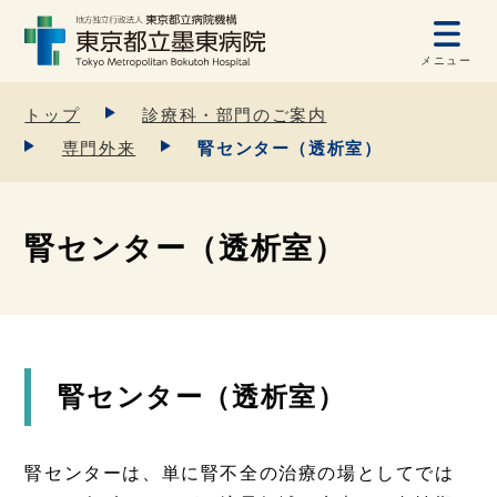
メニュー
トップ
診療科・部門のご案内
専門外来
腎センター（透析室）
腎センター（透析室）
腎センター（透析室）
腎センターは、単に腎不全の治療の場としてでは