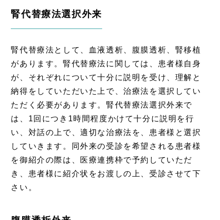
腎代替療法選択外来
腎代替療法として、血液透析、腹膜透析、腎移植
があります。腎代替療法に関しては、患者様自身
が、それぞれについて十分に説明を受け、理解と
納得をしていただいた上で、治療法を選択してい
ただく必要があります。腎代替療法選択外来で
は、1回につき1時間程度かけて十分に説明を行
い、対話の上で、適切な治療法を、患者様と選択
していきます。同外来の受診を希望される患者様
を御紹介の際は、医療連携枠で予約していただ
き、患者様に紹介状をお渡しの上、受診させて下
さい。