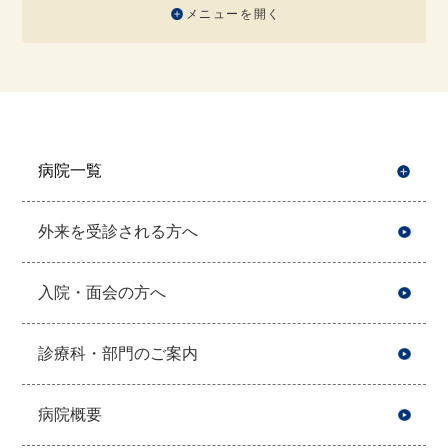
メニューを開く
病院一覧
開
外来を受診される方へ
入院・面会の方へ
診療科・部門のご案内
病院概要