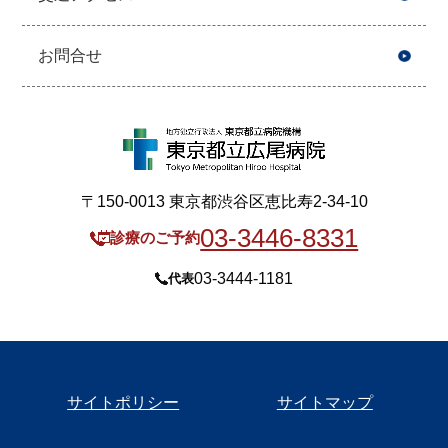
お問合せ
〒150-0013 東京都渋谷区恵比寿2-34-10
03-3446-8331
診療のご予約
03-3444-1181
代表
サイトポリシー
サイトマップ