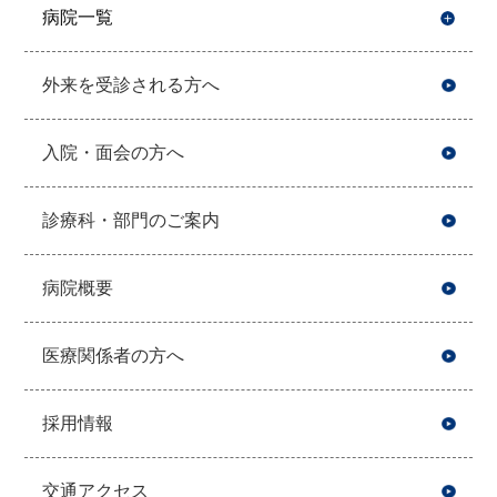
病院一覧
開
外来を受診される方へ
入院・面会の方へ
診療科・部門のご案内
病院概要
医療関係者の方へ
採用情報
交通アクセス