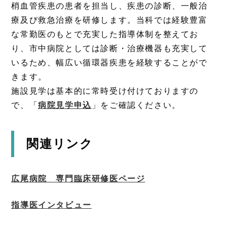
梢血管疾患の患者を担当し、疾患の診断、一般治
療及び救急治療を研修します。当科では経験豊富
な常勤医のもとで充実した指導体制を整えてお
り、市中病院としては診断・治療機器も充実して
いるため、幅広い循環器疾患を経験することがで
きます。
施設見学は基本的に常時受け付けておりますの
で、「
病院見学申込
」をご確認ください。
関連リンク
広尾病院 専門臨床研修医ページ
指導医インタビュー