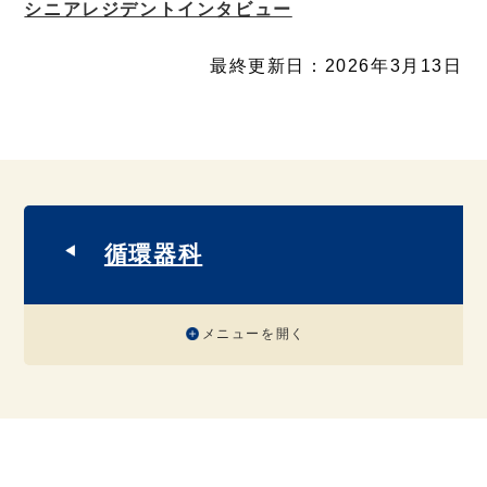
シニアレジデントインタビュー
最終更新日：2026年3月13日
循環器科
メニューを開く