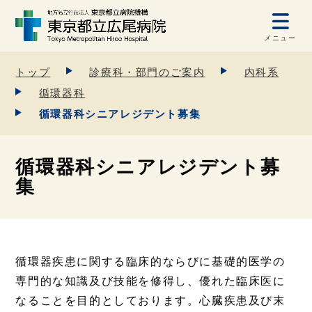
メニュー
トップ
診療科・部門のご案内
内科系
循環器科
循環器科シニアレジデント募集
循環器科シニアレジデント募
集
循環器疾患に関する臨床的ならびに基礎的医学の
専門的な知識及び技能を修得し、優れた臨床医に
なることを目的としております。心臓疾患及び末