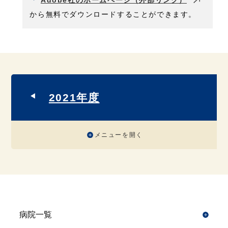
Adobe社のホームページ（外部リンク）
から無料でダウンロードすることができます。
2021年度
メニューを開く
病院一覧
開