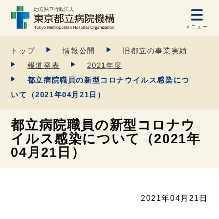
メニュー
トップ
情報公開
旧都立の事業実績
報道発表
2021年度
都立病院職員の新型コロナウイルス感染につ
いて（2021年04月21日）
都立病院職員の新型コロナウ
イルス感染について（2021年
04月21日）
2021年04月21日