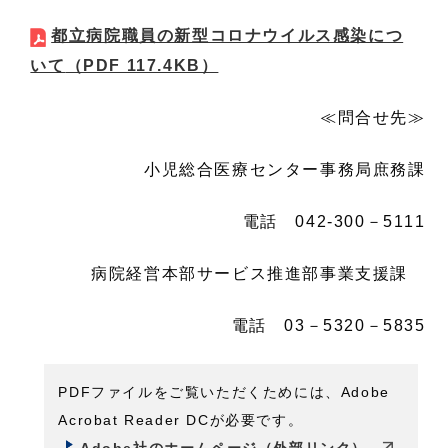
都立病院職員の新型コロナウイルス感染につ
いて
（PDF 117.4KB）
≪問合せ先≫
小児総合医療センター事務局庶務課
電話 042-300－5111
病院経営本部サービス推進部事業支援課
電話 03－5320－5835
PDFファイルをご覧いただくためには、Adobe
Acrobat Reader DCが必要です。