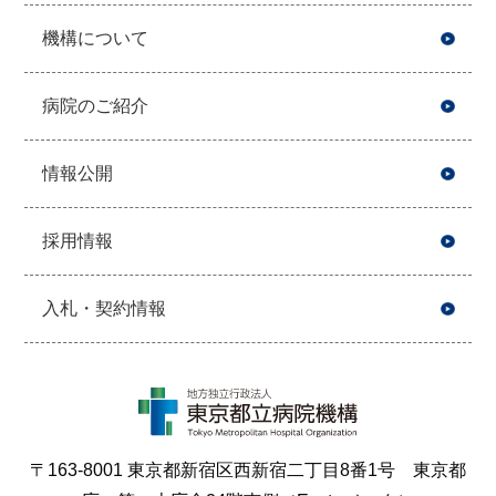
機構について
病院のご紹介
情報公開
採用情報
入札・契約情報
〒163-8001 東京都新宿区西新宿二丁目8番1号 東京都