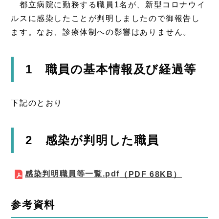
都立病院に勤務する職員1名が、新型コロナウイ
ルスに感染したことが判明しましたので御報告し
ます。なお、診療体制への影響はありません。
1 職員の基本情報及び経過等
下記のとおり
2 感染が判明した職員
感染判明職員等一覧.pdf
（PDF 68KB）
参考資料