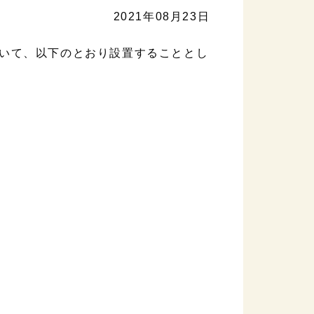
2021年08月23日
いて、以下のとおり設置することとし