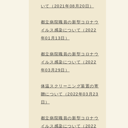
いて（2021年08月20日）
都立病院職員の新型コロナウ
イルス感染について（2022
年01月13日）
都立病院職員の新型コロナウ
イルス感染について（2022
年03月29日）
体温スクリーニング装置の寄
贈について（2022年03月23
日）
都立病院職員の新型コロナウ
イルス感染について（2022