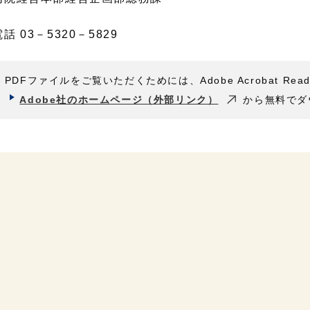
 03－5320－5829
PDFファイルをご覧いただくためには、Adobe Acrobat Rea
Adobe社のホームページ（外部リンク）
から無料でダ