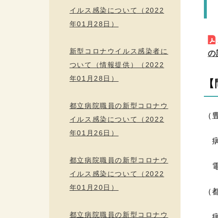
イルス感染について（2022
年01月28日）
新型コロナウイルス感染者に
の
ついて（情報提供）（2022
年01月28日）
【
都立病院職員の新型コロナウ
（
イルス感染について（2022
年01月26日）
病
都立病院職員の新型コロナウ
電話
イルス感染について（2022
年01月20日）
（
都立病院職員の新型コロナウ
病