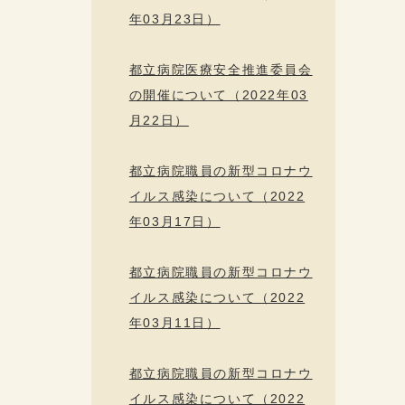
年03月23日）
都立病院医療安全推進委員会
の開催について（2022年03
月22日）
都立病院職員の新型コロナウ
イルス感染について（2022
年03月17日）
都立病院職員の新型コロナウ
イルス感染について（2022
年03月11日）
都立病院職員の新型コロナウ
イルス感染について（2022