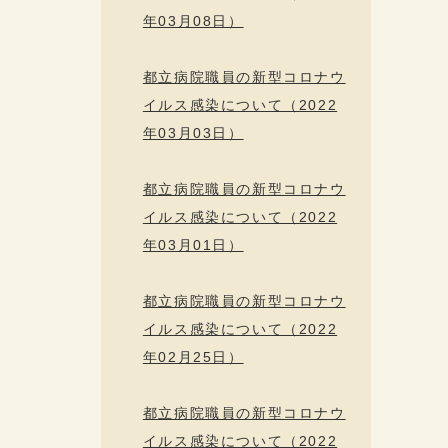
年03月08日）
都立病院職員の新型コロナウ
イルス感染について（2022
年03月03日）
都立病院職員の新型コロナウ
イルス感染について（2022
年03月01日）
都立病院職員の新型コロナウ
イルス感染について（2022
年02月25日）
都立病院職員の新型コロナウ
イルス感染について（2022