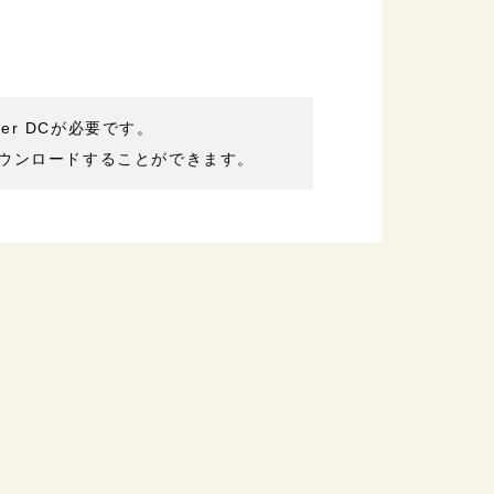
der DCが必要です。
ウンロードすることができます。