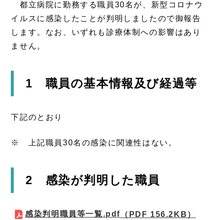
都立病院に勤務する職員30名が、新型コロナウ
イルスに感染したことが判明しましたので御報告
します。なお、いずれも診療体制への影響はあり
ません。
1 職員の基本情報及び経過等
下記のとおり
※ 上記職員30名の感染に関連性はない。
2 感染が判明した職員
感染判明職員等一覧.pdf
（PDF 156.2KB）