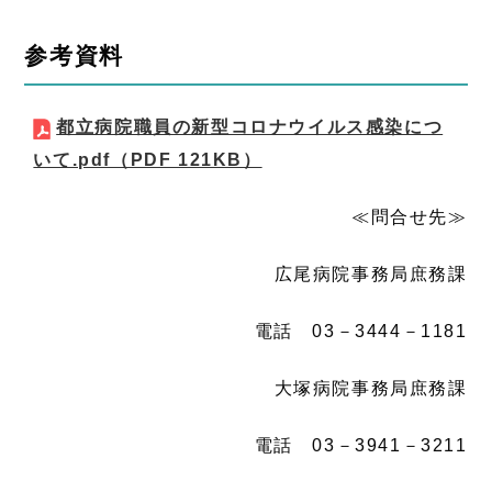
参考資料
都立病院職員の新型コロナウイルス感染につ
いて.pdf
（PDF 121KB）
≪問合せ先≫
広尾病院事務局庶務課
電話 03－3444－1181
大塚病院事務局庶務課
電話 03－3941－3211