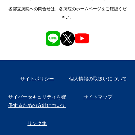
各都立病院への問合せは、各病院のホームページをご確認くだ
さい。
サイトポリシー
個人情報の取扱いについて
サイバーセキュリティを確
サイトマップ
保するための方針について
リンク集