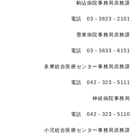
駒込病院事務局庶務課
電話 03－3823－2101
墨東病院事務局庶務課
電話 03－3633－6151
多摩総合医療センター事務局庶務課
電話 042－323－5111
神経病院事務局
電話 042－323－5110
小児総合医療センター事務局庶務課