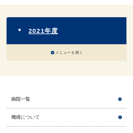
2021年度
メニューを開く
病院一覧
開
機構について