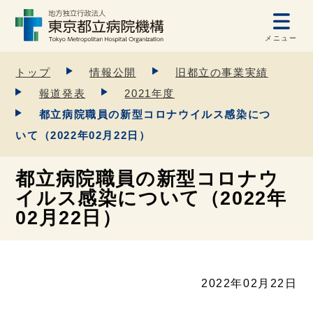
メニュー
トップ
情報公開
旧都立の事業実績
報道発表
2021年度
都立病院職員の新型コロナウイルス感染につ
いて（2022年02月22日）
都立病院職員の新型コロナウ
イルス感染について（2022年
02月22日）
2022年02月22日