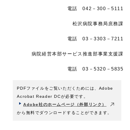
電話 042－300－5111
松沢病院事務局庶務課
電話 03－3303－7211
病院経営本部サービス推進部事業支援課
電話 03－5320－5835
PDFファイルをご覧いただくためには、Adobe
Acrobat Reader DCが必要です。
Adobe社のホームページ（外部リンク）
から無料でダウンロードすることができます。