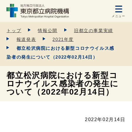
メニュー
トップ
情報公開
旧都立の事業実績
報道発表
2021年度
都立松沢病院における新型コロナウイルス感
染者の発生について（2022年02月14日）
都立松沢病院における新型コ
ロナウイルス感染者の発生に
ついて（2022年02月14日）
2022年02月14日