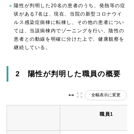
陽性が判明した20名の患者のうち、発熱等の症
状がある7名は、現在、当院の新型コロナウイ
ルス感染症病棟に転棟し、その他の患者につい
ては、当該病棟内でゾーニングを行い、陰性の
患者との動線を明確に分けた上で、健康観察を
継続している。
2 陽性が判明した職員の概要
全幅表示に変更
職員1