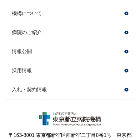
機構について
病院のご紹介
情報公開
採用情報
入札・契約情報
〒163-8001 東京都新宿区西新宿二丁目8番1号 東京都