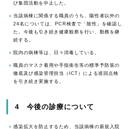
び集団活動を中止した。
当該病棟に関係する職員のうち、陽性者以外の
24名については、PCR検査で「陰性」を確認し
た。今後も引き続き健康観察を行い、勤務を継
続する。
院内の病棟等は、日々消毒している。
職員のマスク着用や手指衛生等の標準予防策の
徹底及び感染管理担当（ICT）による巡回点検
を引き続き実施する。
4 今後の診療について
感染拡大を防止するため、当該病棟の新規入院