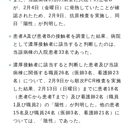
が、2月4日（金曜日）に発熱していたことが確
認されたため、2月9日、抗原検査を実施し、同
日「陽性」が判明した。
患者A及び患者Bの接触者を調査した結果、病院
として濃厚接触者に該当すると判断したのは、
当該病棟の入院患者33名であった。
濃厚接触者に該当すると判断した患者及び当該
病棟に関係する職員26名（医師3名、看護師23
名）について、2月9日から順次PCR検査を実施
した結果、2月13日（日曜日）までに患者18名
（患者Cから患者Tまで）及び看護師2名（職員
1及び職員2）の「陽性」が判明した。他の患者
15名及び職員24名（医師3名、看護師21名）に
ついては、「陰性」であった。