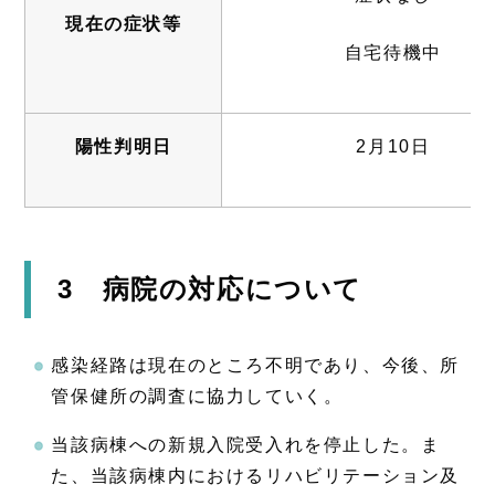
現在の症状等
自宅待機中
陽性判明日
2月10日
3 病院の対応について
感染経路は現在のところ不明であり、今後、所
管保健所の調査に協力していく。
当該病棟への新規入院受入れを停止した。ま
た、当該病棟内におけるリハビリテーション及