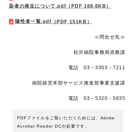
染者の発生について.pdf
（PDF 169.6KB）
陽性者一覧.pdf
（PDF 151KB）
≪問合せ先≫
松沢病院事務局庶務課
電話 03－3303－7211
病院経営本部サービス推進部事業支援課
電話 03－5320－5835
PDFファイルをご覧いただくためには、Adobe
Acrobat Reader DCが必要です。