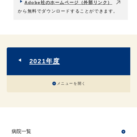
Adobe社のホームページ（外部リンク）
から無料でダウンロードすることができます。
2021年度
メニューを開く
病院一覧
開