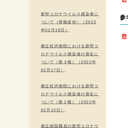
新型コロナウイルス感染者に
参
ついて（情報提供）（2022
年02月18日）
都立松沢病院における新型コ
ロナウイルス感染者の発生に
ついて（第３報）（2022年
02月17日）
都立松沢病院における新型コ
ロナウイルス感染者の発生に
ついて（第２報）（2022年
02月15日）
都立病院職員の新型コロナウ