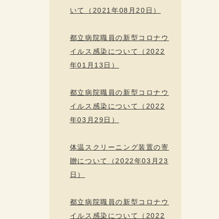
いて（2021年08月20日）
都立病院職員の新型コロナウ
イルス感染について（2022
年01月13日）
都立病院職員の新型コロナウ
イルス感染について（2022
年03月29日）
体温スクリーニング装置の寄
贈について（2022年03月23
日）
都立病院職員の新型コロナウ
イルス感染について（2022