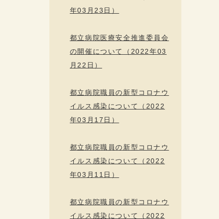
年03月23日）
都立病院医療安全推進委員会
の開催について（2022年03
月22日）
都立病院職員の新型コロナウ
イルス感染について（2022
年03月17日）
都立病院職員の新型コロナウ
イルス感染について（2022
年03月11日）
都立病院職員の新型コロナウ
イルス感染について（2022