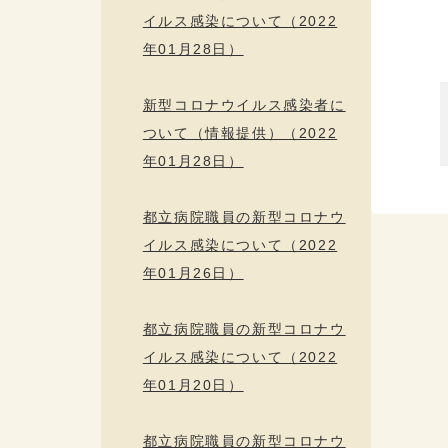
イルス感染について（2022
年01月28日）
新型コロナウイルス感染者に
ついて（情報提供）（2022
年01月28日）
都立病院職員の新型コロナウ
イルス感染について（2022
年01月26日）
都立病院職員の新型コロナウ
イルス感染について（2022
年01月20日）
都立病院職員の新型コロナウ