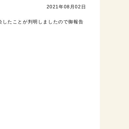
2021年08月02日
染したことが判明しましたので御報告