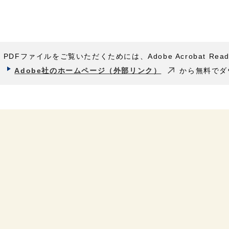
PDFファイルをご覧いただくためには、Adobe Acrobat Rea
Adobe社のホームページ（外部リンク）
から無料でダ