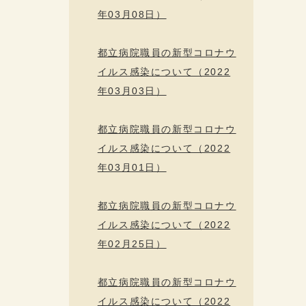
年03月08日）
都立病院職員の新型コロナウ
イルス感染について（2022
年03月03日）
都立病院職員の新型コロナウ
イルス感染について（2022
年03月01日）
都立病院職員の新型コロナウ
イルス感染について（2022
年02月25日）
都立病院職員の新型コロナウ
イルス感染について（2022