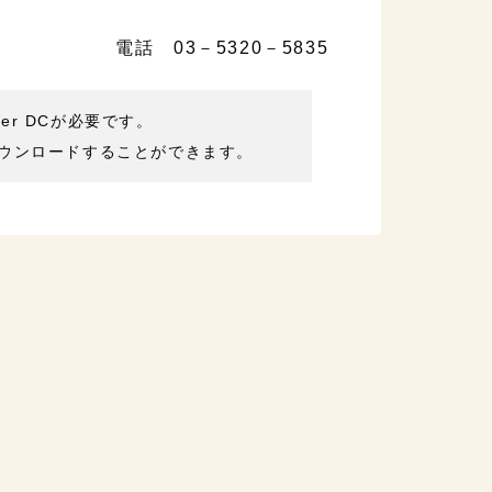
電話 03－5320－5835
der DCが必要です。
ウンロードすることができます。