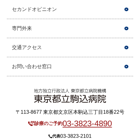
セカンドオピニオン
専門外来
交通アクセス
お問い合わせ窓口
〒113-8677 東京都文京区本駒込三丁目18番22号
03-3823-4890
診療のご予約
03-3823-2101
代表