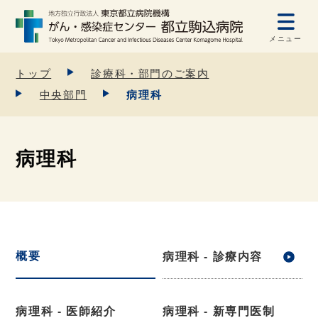
メニュー
トップ
診療科・部門のご案内
中央部門
病理科
病理科
概要
病理科 - 診療内容
病理科 - 医師紹介
病理科 - 新専門医制