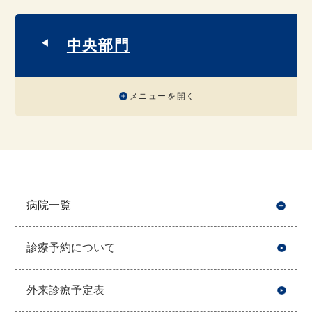
中央部門
メニューを開く
病院一覧
開
診療予約について
外来診療予定表