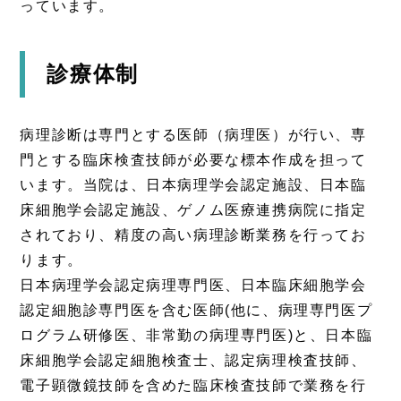
っています。
診療体制
病理診断は専門とする医師（病理医）が行い、専
門とする臨床検査技師が必要な標本作成を担って
います。当院は、日本病理学会認定施設、日本臨
床細胞学会認定施設、ゲノム医療連携病院に指定
されており、精度の高い病理診断業務を行ってお
ります。
日本病理学会認定病理専門医、日本臨床細胞学会
認定細胞診専門医を含む医師(他に、病理専門医プ
ログラム研修医、非常勤の病理専門医)と、日本臨
床細胞学会認定細胞検査士、認定病理検査技師、
電子顕微鏡技師を含めた臨床検査技師で業務を行