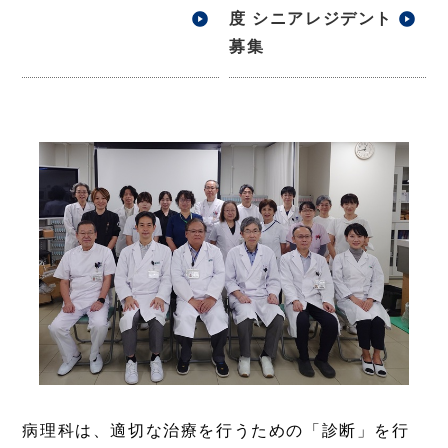
度 シニアレジデント
募集
病理科は、適切な治療を行うための「診断」を行