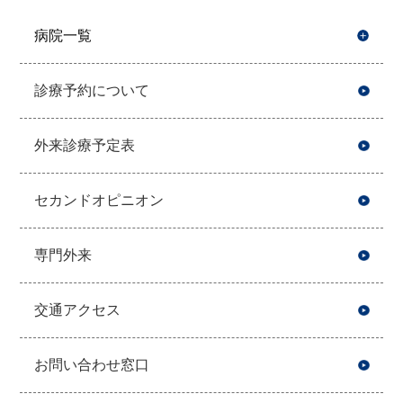
病院一覧
開
診療予約について
外来診療予定表
セカンドオピニオン
専門外来
交通アクセス
お問い合わせ窓口