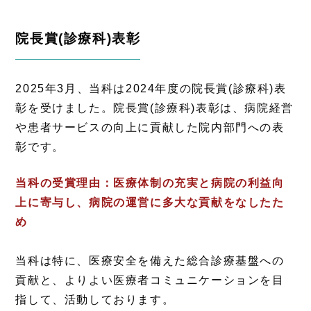
院長賞(診療科)表彰
2025年3月、当科は2024年度の院長賞(診療科)表
彰を受けました。院長賞(診療科)表彰は、病院経営
や患者サービスの向上に貢献した院内部門への表
彰です。
当科の受賞理由：医療体制の充実と病院の利益向
上に寄与し、病院の運営に多大な貢献をなしたた
め
当科は特に、医療安全を備えた総合診療基盤への
貢献と、よりよい医療者コミュニケーションを目
指して、活動しております。