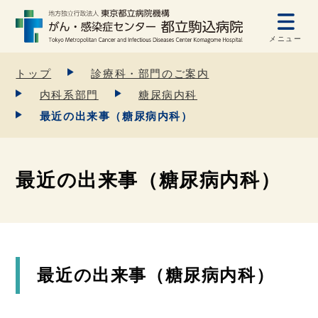
メニュー
トップ
診療科・部門のご案内
内科系部門
糖尿病内科
最近の出来事（糖尿病内科）
最近の出来事（糖尿病内科）
最近の出来事（糖尿病内科）