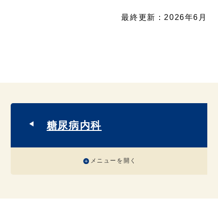
最終更新：2026年6月
糖尿病内科
メニューを開く