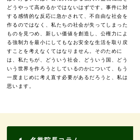
どうやって高めるかではないはずです。事件に対
する感情的な反応に急かされて、不自由な社会を
作るのではなく、私たちの社会が失ってしまった
ものを見つめ、新しい価値を創造し、公権力によ
る強制力を最小にしてもなお安全な生活を取り戻
すことを考えなくてはなりません。そのために
は、私たちが、どういう社会、どういう国、どう
いう世界を作ろうとしているのかについて、もう
一度まじめに考え直す必要があるだろうと、私は
思います。