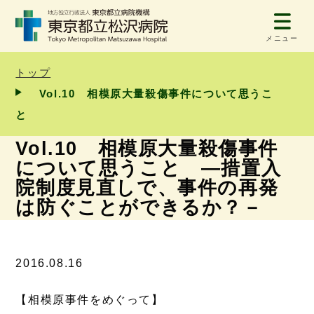
メニュー
トップ
Vol.10 相模原大量殺傷事件について思うこ
と
Vol.10 相模原大量殺傷事件
について思うこと ―措置入
院制度見直しで、事件の再発
は防ぐことができるか？－
2016.08.16
【相模原事件をめぐって】