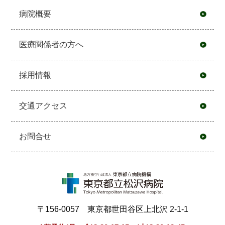
病院概要
医療関係者の方へ
採用情報
交通アクセス
お問合せ
〒156-0057 東京都世田谷区上北沢 2-1-1