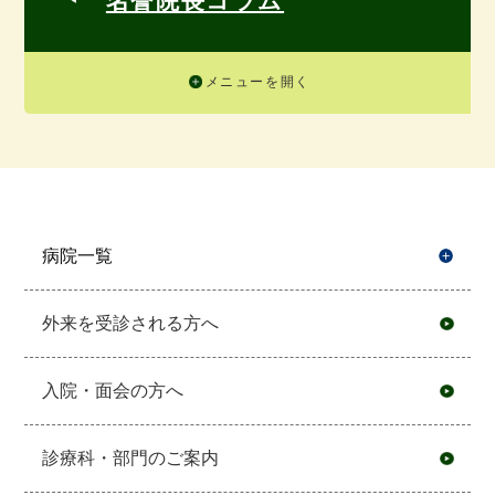
名誉院長コラム
メニューを開く
病院一覧
開
外来を受診される方へ
入院・面会の方へ
診療科・部門のご案内