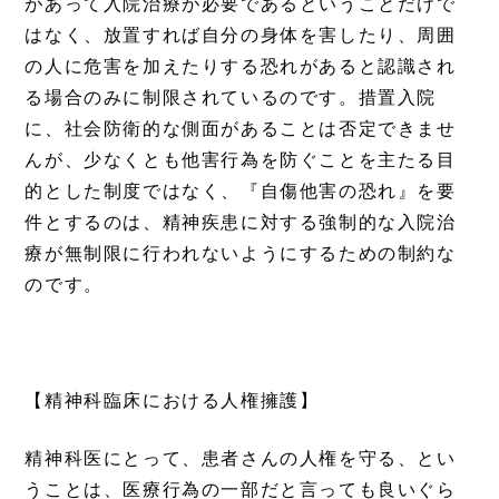
があって入院治療が必要であるということだけで
はなく、放置すれば自分の身体を害したり、周囲
の人に危害を加えたりする恐れがあると認識され
る場合のみに制限されているのです。措置入院
に、社会防衛的な側面があることは否定できませ
んが、少なくとも他害行為を防ぐことを主たる目
的とした制度ではなく、『自傷他害の恐れ』を要
件とするのは、精神疾患に対する強制的な入院治
療が無制限に行われないようにするための制約な
のです。
【精神科臨床における人権擁護】
精神科医にとって、患者さんの人権を守る、とい
うことは、医療行為の一部だと言っても良いぐら