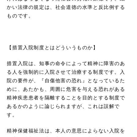
かい法律の規定は、社会道徳の水準と反比例する
ものです。
【措置入院制度とはどういうものか】
措置入院は、知事の命令によって精神に障害のあ
る人を強制的に入院させて治療する制度です。入
院の要件が、『自傷他害の恐れ』となっているた
めに、あたかも、周囲に危害を与える恐れがある
精神疾患患者を隔離することを目的とする制度で
あるかのように論じられますが、これは誤解で
す。
精神保健福祉法は、本人の意思によらない入院を